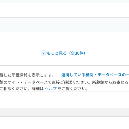
もっと見る（全30件）
連携している機関・データベースの
得した所蔵情報を表示します。
館のサイト・データベースで直接ご確認ください。所蔵館から取寄せる
へご相談ください。詳細は
ヘルプ
をご覧ください。