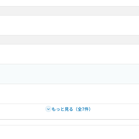
もっと見る（全7件）