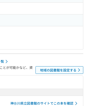
一覧
ことが可能かなど、資
地域の図書館を設定する
神奈川県立図書館のサイトでこの本を確認