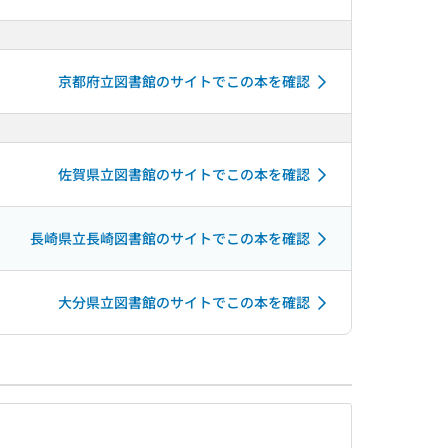
京都府立図書館のサイトでこの本を確認
佐賀県立図書館のサイトでこの本を確認
長崎県立長崎図書館のサイトでこの本を確認
大分県立図書館のサイトでこの本を確認