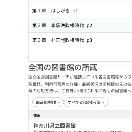
第１章 はしがき
p1
第２章 李承晩政権時代
p2
第３章 朴正熙政権時代
p3
全国の図書館の所蔵
国立国会図書館サーチが連携している各図書館等から取
所蔵館、利用可否等の詳細・最新状況は情報提供元の各
料の利用方法は、ご自身が利用されるお近くの図書館
関東
神奈川県立図書館