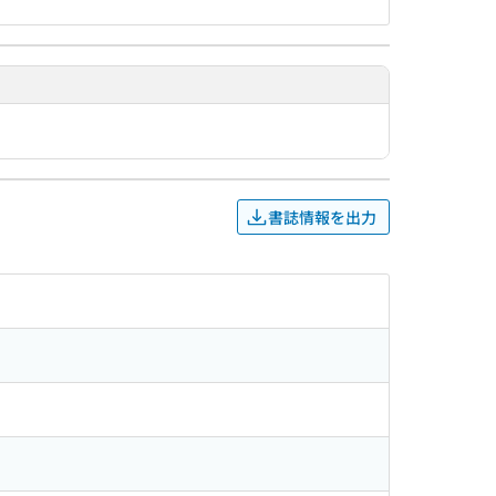
書誌情報を出力