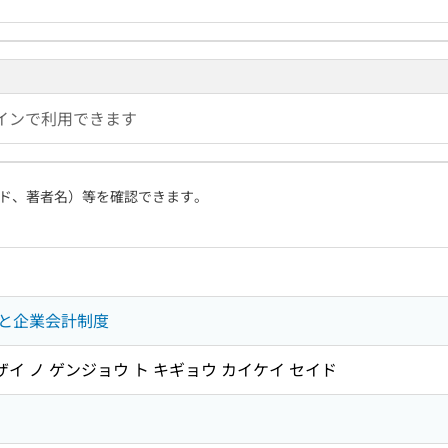
インで利用できます
ド、著者名）等を確認できます。
と企業会計制度
ザイ ノ ゲンジョウ ト キギョウ カイケイ セイド