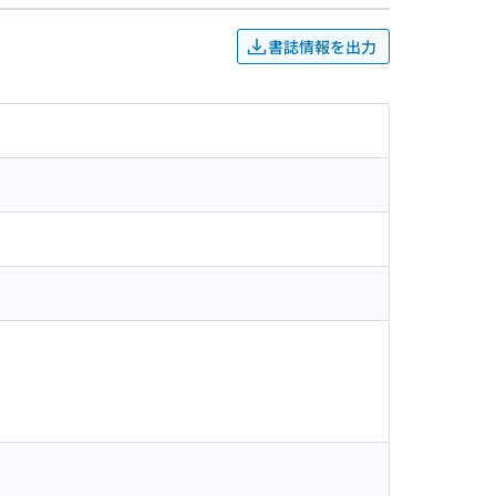
書誌情報を出力