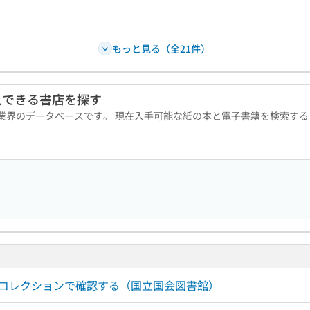
もっと見る（全21件）
入できる書店を探す
版業界のデータベースです。 現在入手可能な紙の本と電子書籍を検索す
ルコレクションで確認する（国立国会図書館）