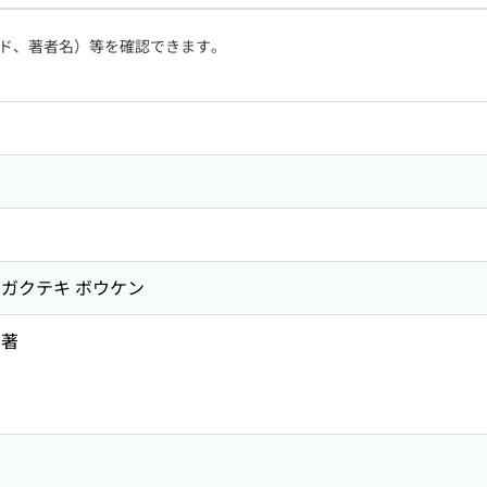
ド、著者名）等を確認できます。
ウコガクテキ ボウケン
 著