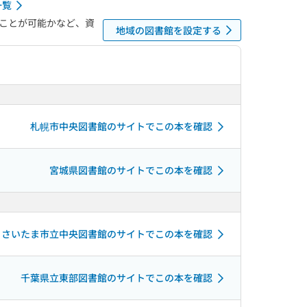
一覧
ことが可能かなど、資
地域の図書館を設定する
札幌市中央図書館のサイトでこの本を確認
宮城県図書館のサイトでこの本を確認
さいたま市立中央図書館のサイトでこの本を確認
千葉県立東部図書館のサイトでこの本を確認