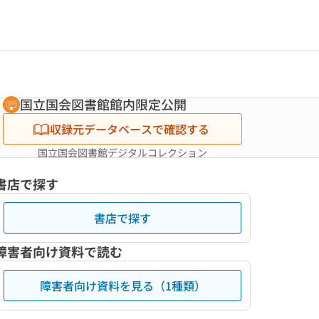
国立国会図書館館内限定公開
収録元データベースで確認する
国立国会図書館デジタルコレクション
書店で探す
書店で探す
障害者向け資料で読む
障害者向け資料を見る（1種類）