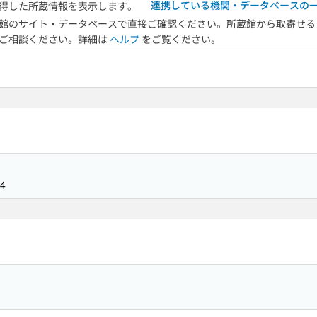
連携している機関・データベースの
得した所蔵情報を表示します。
館のサイト・データベースで直接ご確認ください。所蔵館から取寄せる
へご相談ください。詳細は
ヘルプ
をご覧ください。
4