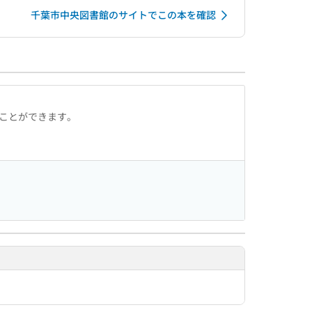
千葉市中央図書館のサイトでこの本を確認
ることができます。