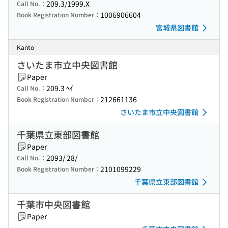
209.3/1999.X
Call No.：
1006906604
Book Registration Number：
宮城県図書館
Kanto
さいたま市立中央図書館
Paper
209.3 ﾍｲ
Call No.：
212661136
Book Registration Number：
さいたま市立中央図書館
千葉県立東部図書館
Paper
2093/ 28/
Call No.：
2101099229
Book Registration Number：
千葉県立東部図書館
千葉市中央図書館
Paper