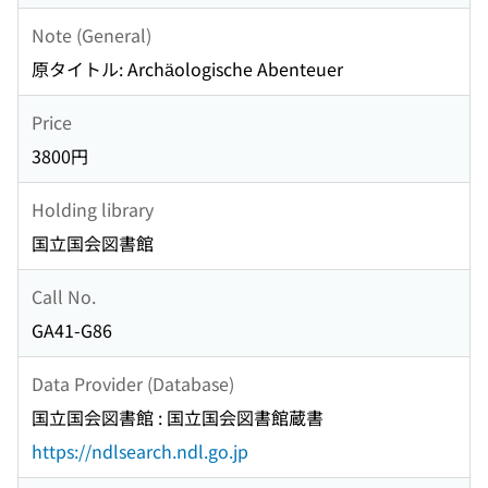
Note (General)
原タイトル: Archäologische Abenteuer
Price
3800円
Holding library
国立国会図書館
Call No.
GA41-G86
Data Provider (Database)
国立国会図書館 : 国立国会図書館蔵書
https://ndlsearch.ndl.go.jp