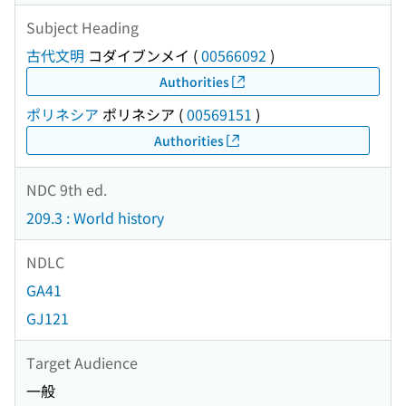
Subject Heading
古代文明
コダイブンメイ
(
00566092
)
Authorities
ポリネシア
ポリネシア
(
00569151
)
Authorities
NDC 9th ed.
209.3 : World history
NDLC
GA41
GJ121
Target Audience
一般