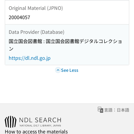
Original Material (JPNO)
20004057
Data Provider (Database)
国立国会図書館 : 国立国会図書館デジタルコレクショ
ン
https://dl.ndl.go.jp
See Less
言語：日本語
How to access the materials