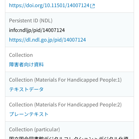
https://doi.org/10.11501/14007124
Persistent ID (NDL)
info:ndljp/pid/14007124
https://dl.ndl.go.jp/pid/14007124
Collection
障害者向け資料
Collection (Materials For Handicapped People:1)
テキストデータ
Collection (Materials For Handicapped People:2)
プレーンテキスト
Collection (particular)
国立国会図書館デジタルコレクション > デジタル化資