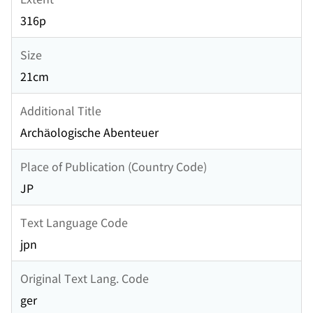
316p
Size
21cm
Additional Title
Archäologische Abenteuer
Place of Publication (Country Code)
JP
Text Language Code
jpn
Original Text Lang. Code
ger