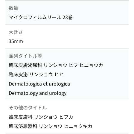
数量
マイクロフィルムリール 23巻
大きさ
35mm
並列タイトル等
臨床皮膚泌尿科 リンショウ ヒフ ヒニョウカ
臨床皮泌 リンショウ ヒヒ
Dermatologica et urologica
Dermatology and urology
その他のタイトル
臨床皮膚科 リンショウ ヒフカ
臨床泌尿器科 リンショウ ヒニョウキカ