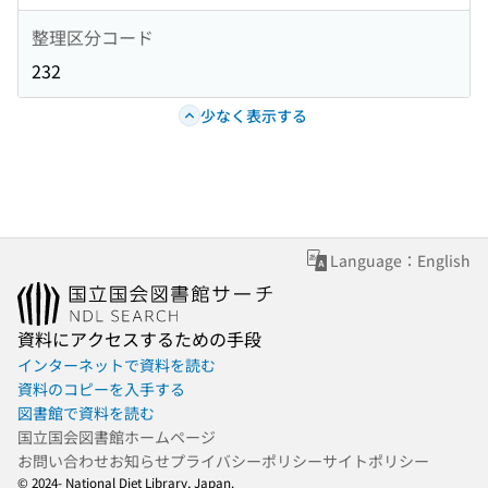
整理区分コード
232
少なく表示する
Language：English
資料にアクセスするための手段
インターネットで資料を読む
資料のコピーを入手する
図書館で資料を読む
国立国会図書館ホームページ
お問い合わせ
お知らせ
プライバシーポリシー
サイトポリシー
© 2024- National Diet Library, Japan.