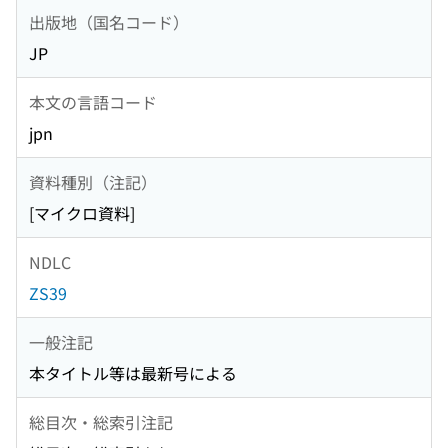
出版地（国名コード）
JP
本文の言語コード
jpn
資料種別（注記）
[マイクロ資料]
NDLC
ZS39
一般注記
本タイトル等は最新号による
総目次・総索引注記