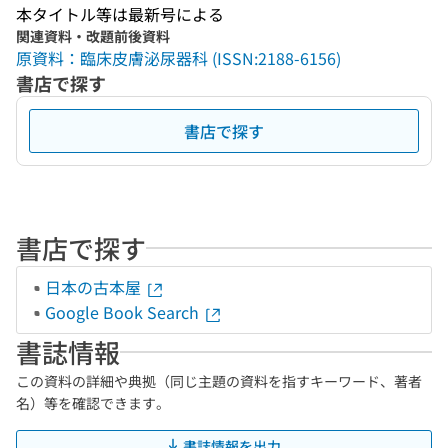
本タイトル等は最新号による
関連資料・改題前後資料
原資料：臨床皮膚泌尿器科 (ISSN:2188-6156)
書店で探す
書店で探す
書店で探す
日本の古本屋
Google Book Search
書誌情報
この資料の詳細や典拠（同じ主題の資料を指すキーワード、著者
名）等を確認できます。
書誌情報を出力