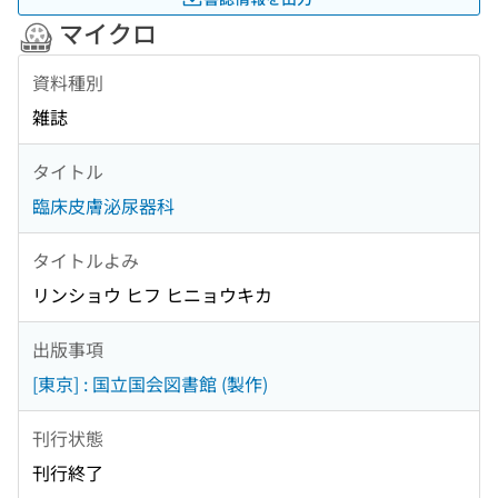
マイクロ
資料種別
雑誌
タイトル
臨床皮膚泌尿器科
タイトルよみ
リンショウ ヒフ ヒニョウキカ
出版事項
[東京] : 国立国会図書館 (製作)
刊行状態
刊行終了