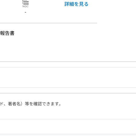
詳細を見る
-
報告書
ド、著者名）等を確認できます。