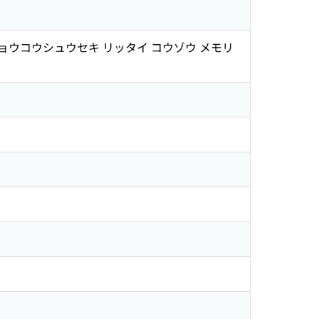
 チョウコウシュウセキ リッタイ コウゾウ メモリ