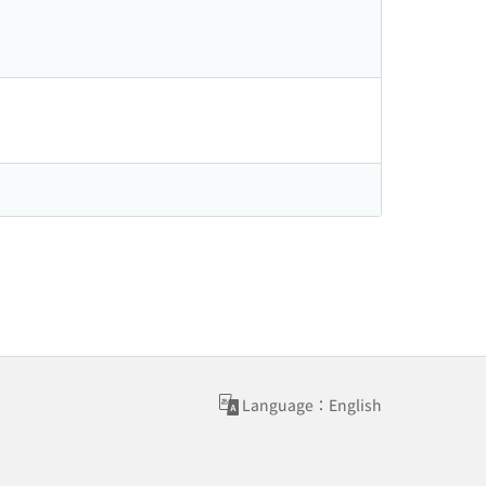
Language：English