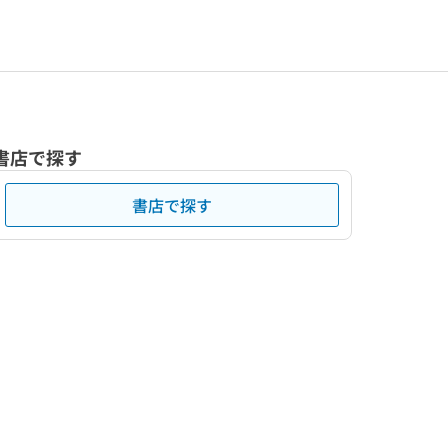
書店で探す
書店で探す