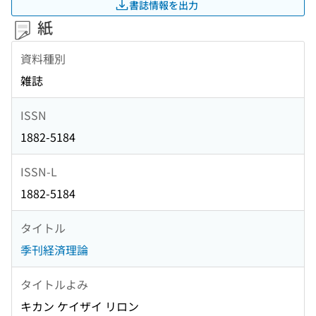
書誌情報を出力
紙
資料種別
雑誌
ISSN
1882-5184
ISSN-L
1882-5184
タイトル
季刊経済理論
タイトルよみ
キカン ケイザイ リロン