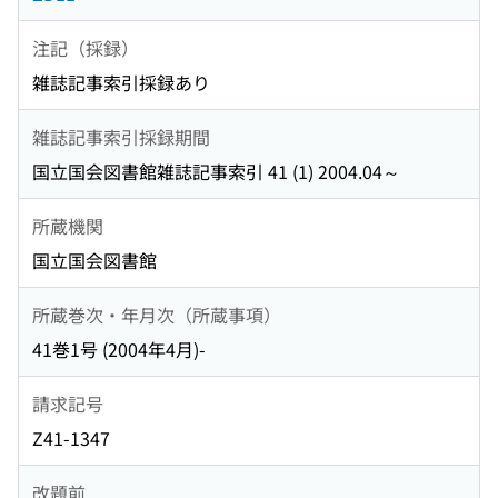
注記（採録）
雑誌記事索引採録あり
雑誌記事索引採録期間
国立国会図書館雑誌記事索引 41 (1) 2004.04～
所蔵機関
国立国会図書館
所蔵巻次・年月次（所蔵事項）
41巻1号 (2004年4月)-
請求記号
Z41-1347
改題前