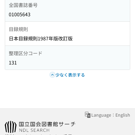
全国書誌番号
01005643
目録規則
日本目録規則1987年版改訂版
整理区分コード
131
少なく表示する
Language：English