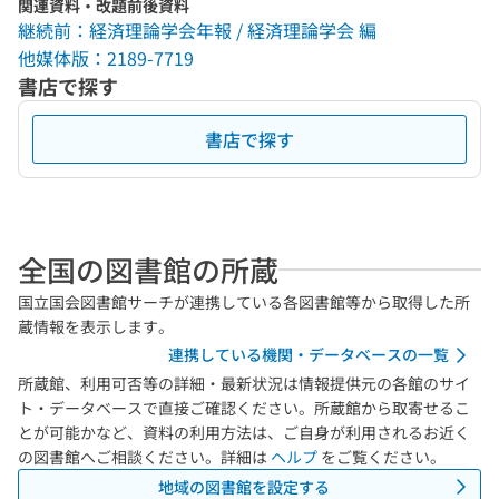
関連資料・改題前後資料
継続前：経済理論学会年報 / 経済理論学会 編
他媒体版：2189-7719
書店で探す
書店で探す
全国の図書館の所蔵
国立国会図書館サーチが連携している各図書館等から取得した所
蔵情報を表示します。
連携している機関・データベースの一覧
所蔵館、利用可否等の詳細・最新状況は情報提供元の各館のサイ
ト・データベースで直接ご確認ください。所蔵館から取寄せるこ
とが可能かなど、資料の利用方法は、ご自身が利用されるお近く
の図書館へご相談ください。詳細は
ヘルプ
をご覧ください。
地域の図書館を設定する