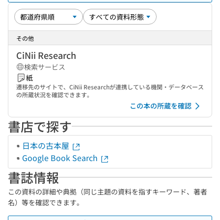
その他
CiNii Research
検索サービス
紙
遷移先のサイトで、CiNii Researchが連携している機関・データベース
の所蔵状況を確認できます。
この本の所蔵を確認
書店で探す
日本の古本屋
Google Book Search
書誌情報
この資料の詳細や典拠（同じ主題の資料を指すキーワード、著者
名）等を確認できます。