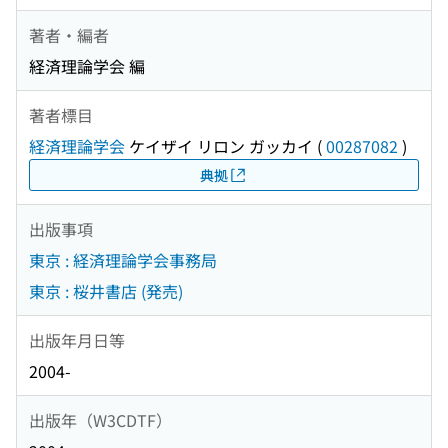
著者・編者
経済理論学会 編
著者標目
経済理論学会
ケイザイ リロン ガッカイ
(
00287082
)
典拠
出版事項
東京 : 経済理論学会事務局
東京 : 桜井書店 (発売)
出版年月日等
2004-
出版年（W3CDTF）