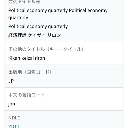
並列タイトル等
Political economy quarterly Political economy
quarterly
Political economy quarterly
経済理論 ケイザイ リロン
その他のタイトル（キー・タイトル）
Kikan keizai riron
出版地（国名コード）
JP
本文の言語コード
jpn
NDLC
ZD11