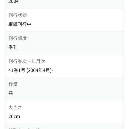
2004
刊行状態
継続刊行中
刊行頻度
季刊
刊行巻次・年月次
41巻1号 (2004年4月)-
数量
冊
大きさ
26cm