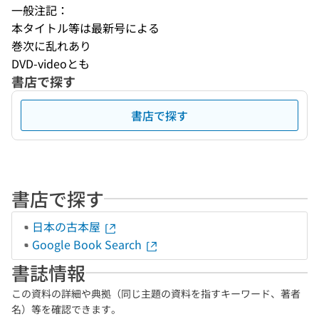
一般注記：
本タイトル等は最新号による
巻次に乱れあり
DVD-videoとも
書店で探す
書店で探す
書店で探す
日本の古本屋
Google Book Search
書誌情報
この資料の詳細や典拠（同じ主題の資料を指すキーワード、著者
名）等を確認できます。