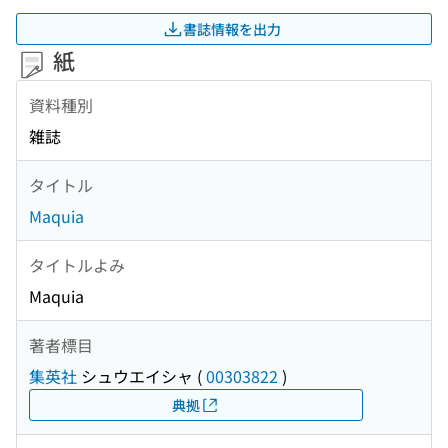
書誌情報を出力
紙
資料種別
雑誌
タイトル
Maquia
タイトルよみ
Maquia
著者標目
集英社
シュウエイシャ
(
00303822
)
典拠