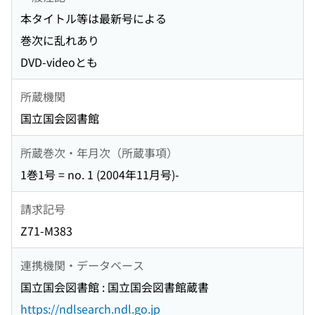
本タイトル等は最新号による
巻次に乱れあり
DVD-videoとも
所蔵機関
国立国会図書館
所蔵巻次・年月次（所蔵事項）
1巻1号 = no. 1 (2004年11月号)-
請求記号
Z71-M383
連携機関・データベース
国立国会図書館 : 国立国会図書館蔵書
https://ndlsearch.ndl.go.jp