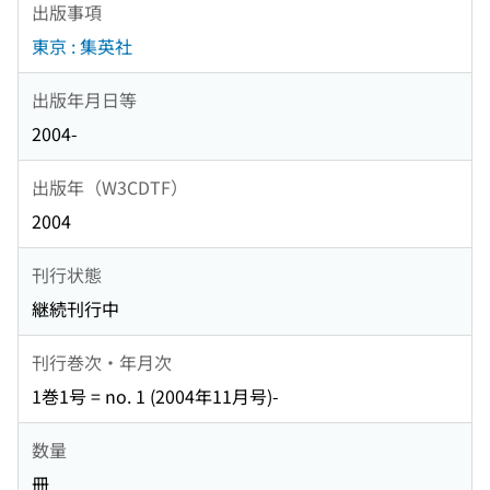
出版事項
東京 : 集英社
出版年月日等
2004-
出版年（W3CDTF）
2004
刊行状態
継続刊行中
刊行巻次・年月次
1巻1号 = no. 1 (2004年11月号)-
数量
冊