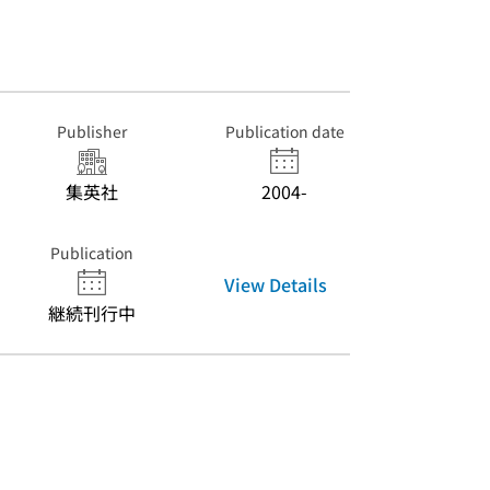
Publisher
Publication date
集英社
2004-
Publication
View Details
継続刊行中