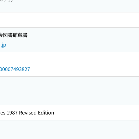
国会図書館蔵書
.jp
/000007493827
es 1987 Revised Edition