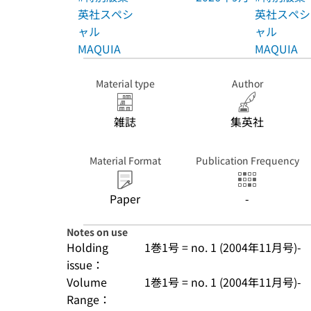
英社スペシ
英社スペシ
ャル
ャル
MAQUIA
MAQUIA
Material type
Author
雑誌
集英社
Material Format
Publication Frequency
Paper
-
Notes on use
Holding
1巻1号 = no. 1 (2004年11月号)-
issue：
Volume
1巻1号 = no. 1 (2004年11月号)-
Range：