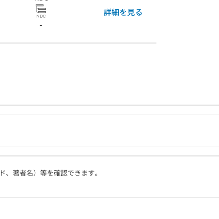
詳細を見る
-
ド、著者名）等を確認できます。