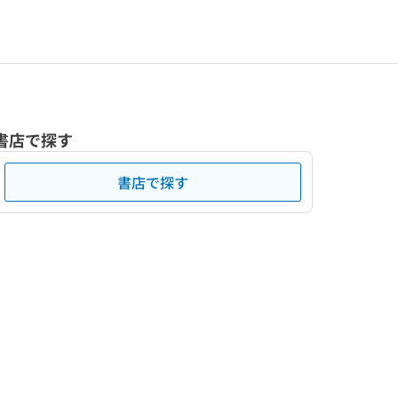
書店で探す
書店で探す