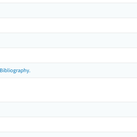
 Bibliography.