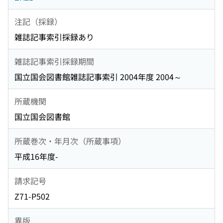
注記（採録）
雑誌記事索引採録あり
雑誌記事索引採録期間
国立国会図書館雑誌記事索引 2004年度 2004～
所蔵機関
国立国会図書館
所蔵巻次・年月次（所蔵事項）
平成16年度-
請求記号
Z71-P502
異版