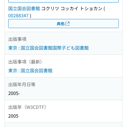
国立国会図書館
コクリツ コッカイ トショカン
(
00288347
)
典拠
出版事項
東京 : 国立国会図書館国際子ども図書館
出版事項（最新）
東京 : 国立国会図書館
出版年月日等
2005-
出版年（W3CDTF）
2005