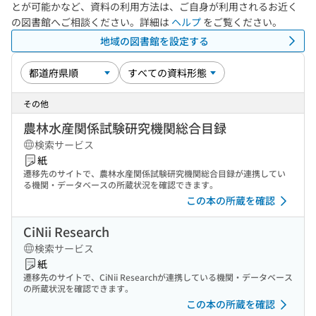
とが可能かなど、資料の利用方法は、ご自身が利用されるお近く
の図書館へご相談ください。詳細は
ヘルプ
をご覧ください。
地域の図書館を設定する
その他
農林水産関係試験研究機関総合目録
検索サービス
紙
遷移先のサイトで、農林水産関係試験研究機関総合目録が連携してい
る機関・データベースの所蔵状況を確認できます。
この本の所蔵を確認
CiNii Research
検索サービス
紙
遷移先のサイトで、CiNii Researchが連携している機関・データベース
の所蔵状況を確認できます。
この本の所蔵を確認