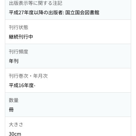
出版表示等に関する注記
平成27年度以降の出版者: 国立国会図書館
刊行状態
継続刊行中
刊行頻度
年刊
刊行巻次・年月次
平成16年度-
数量
冊
大きさ
30cm