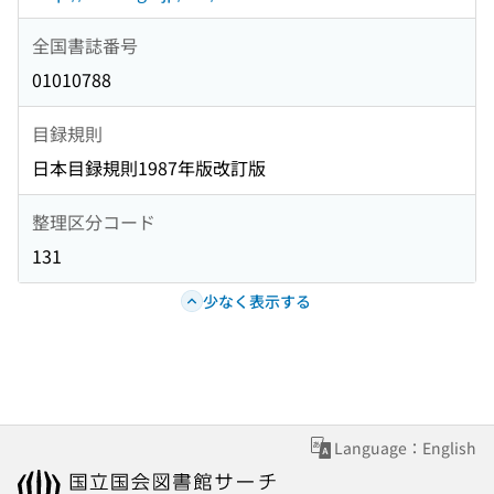
全国書誌番号
01010788
目録規則
日本目録規則1987年版改訂版
整理区分コード
131
少なく表示する
Language：English