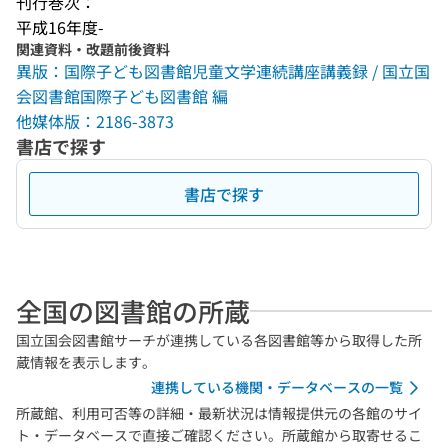
刊行巻次：
平成16年度-
関連資料・改題前後資料
異版：国際子ども図書館児童文学連続講座講義録 / 国立国
会図書館国際子ども図書館 編
他媒体版：2186-3873
書店で探す
書店で探す
全国の図書館の所蔵
国立国会図書館サーチが連携している各図書館等から取得した所
蔵情報を表示します。
連携している機関・データベースの一覧
所蔵館、利用可否等の詳細・最新状況は情報提供元の各館のサイ
ト・データベースで直接ご確認ください。所蔵館から取寄せるこ