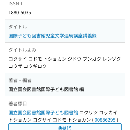
ISSN-L
1880-5035
タイトル
国際子ども図書館児童文学連続講座講義録
タイトルよみ
コクサイ コドモ トショカン ジドウ ブンガク レンゾク
コウザ コウギロク
著者・編者
国立国会図書館国際子ども図書館 編
著者標目
国立国会図書館国際子ども図書館
コクリツ コッカイ
トショカン コクサイ コドモ トショカン
(
00886295
)
典拠