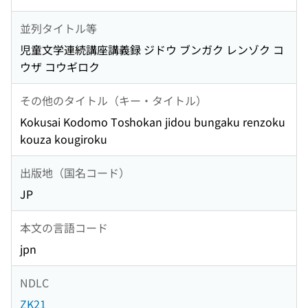
並列タイトル等
児童文学連続講座講義録 ジドウ ブンガク レンゾク コ
ウザ コウギロク
その他のタイトル（キー・タイトル）
Kokusai Kodomo Toshokan jidou bungaku renzoku
kouza kougiroku
出版地（国名コード）
JP
本文の言語コード
jpn
NDLC
ZK21