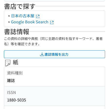
書店で探す
日本の古本屋
Google Book Search
書誌情報
この資料の詳細や典拠（同じ主題の資料を指すキーワード、著者
名）等を確認できます。
書誌情報を出力
紙
資料種別
雑誌
ISSN
1880-5035