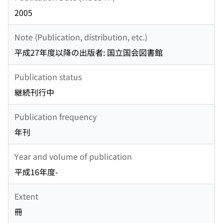
2005
Note (Publication, distribution, etc.)
平成27年度以降の出版者: 国立国会図書館
Publication status
継続刊行中
Publication frequency
年刊
Year and volume of publication
平成16年度-
Extent
冊