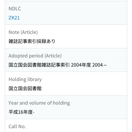
NDLC
ZK21
Note (Article)
雑誌記事索引採録あり
Adopted period (Article)
国立国会図書館雑誌記事索引 2004年度 2004～
Holding library
国立国会図書館
Year and volume of holding
平成16年度-
Call No.