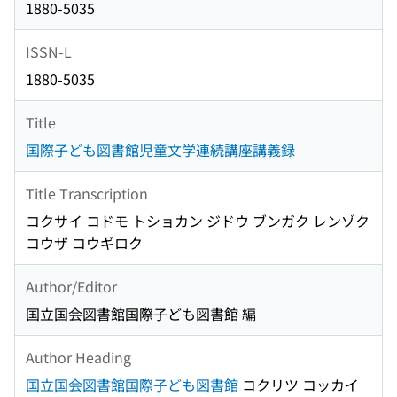
1880-5035
ISSN-L
1880-5035
Title
国際子ども図書館児童文学連続講座講義録
Title Transcription
コクサイ コドモ トショカン ジドウ ブンガク レンゾク
コウザ コウギロク
Author/Editor
国立国会図書館国際子ども図書館 編
Author Heading
国立国会図書館国際子ども図書館
コクリツ コッカイ