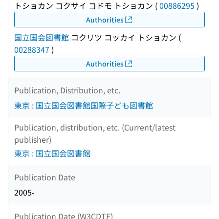
トショカン コクサイ コドモ トショカン
(
00886295
)
Authorities
国立国会図書館
コクリツ コッカイ トショカン
(
00288347
)
Authorities
Publication, Distribution, etc.
東京 : 国立国会図書館国際子ども図書館
Publication, distribution, etc. (Current/latest
publisher)
東京 : 国立国会図書館
Publication Date
2005-
Publication Date (W3CDTF)