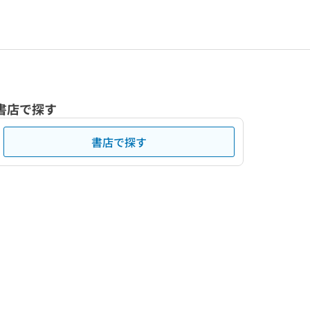
書店で探す
書店で探す