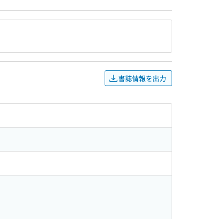
書誌情報を出力