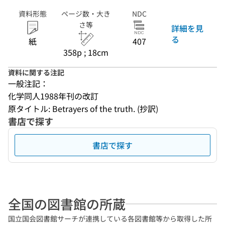
資料形態
ページ数・大き
NDC
さ等
詳細を見
る
紙
407
358p ; 18cm
資料に関する注記
一般注記：
化学同人1988年刊の改訂
原タイトル: Betrayers of the truth. (抄訳)
書店で探す
書店で探す
全国の図書館の所蔵
国立国会図書館サーチが連携している各図書館等から取得した所