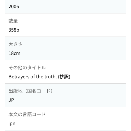
2006
数量
358p
大きさ
18cm
その他のタイトル
Betrayers of the truth. (抄訳)
出版地（国名コード）
JP
本文の言語コード
jpn