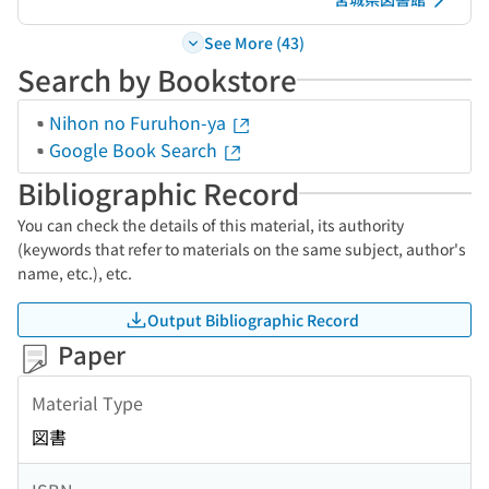
See More (43)
Search by Bookstore
Nihon no Furuhon-ya
Google Book Search
Bibliographic Record
You can check the details of this material, its authority
(keywords that refer to materials on the same subject, author's
name, etc.), etc.
Output Bibliographic Record
Paper
Material Type
図書