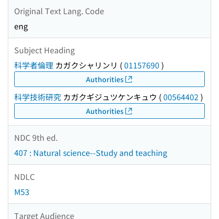
Original Text Lang. Code
eng
Subject Heading
科学者倫理
カガクシャリンリ
(
01157690
)
Authorities
科学技術研究
カガクギジュツケンキュウ
(
00564402
)
Authorities
NDC 9th ed.
407 : Natural science--Study and teaching
NDLC
M53
Target Audience