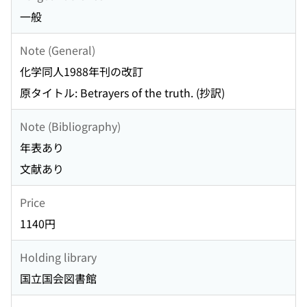
一般
Note (General)
化学同人1988年刊の改訂
原タイトル: Betrayers of the truth. (抄訳)
Note (Bibliography)
年表あり
文献あり
Price
1140円
Holding library
国立国会図書館