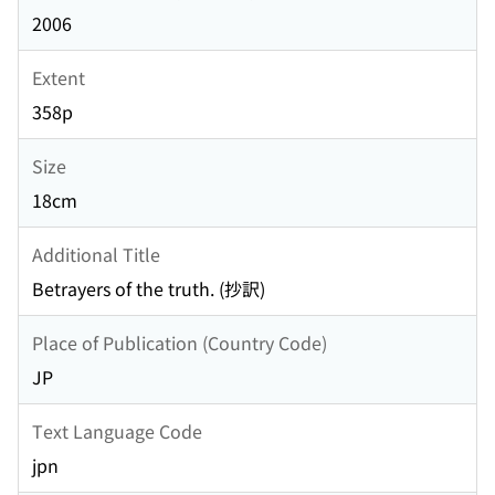
2006
Extent
358p
Size
18cm
Additional Title
Betrayers of the truth. (抄訳)
Place of Publication (Country Code)
JP
Text Language Code
jpn