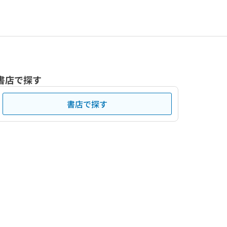
書店で探す
書店で探す