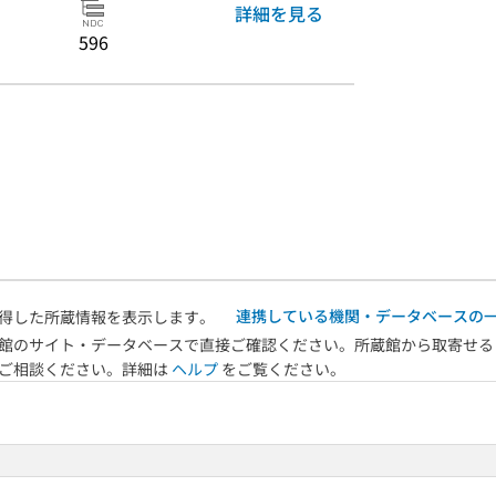
詳細を見る
596
連携している機関・データベースの
得した所蔵情報を表示します。
館のサイト・データベースで直接ご確認ください。所蔵館から取寄せる
へご相談ください。詳細は
ヘルプ
をご覧ください。