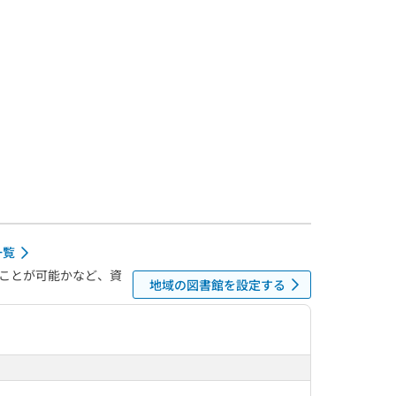
一覧
ことが可能かなど、資
地域の図書館を設定する