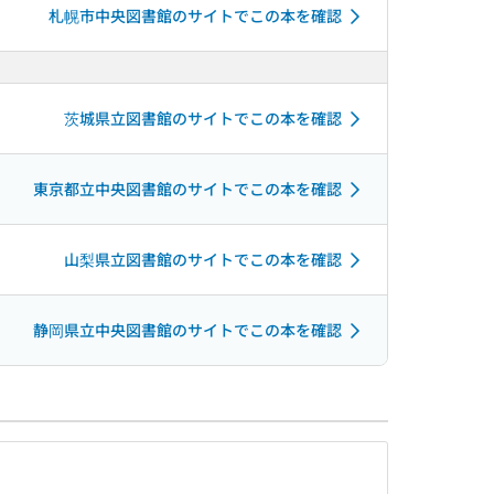
札幌市中央図書館のサイトでこの本を確認
茨城県立図書館のサイトでこの本を確認
東京都立中央図書館のサイトでこの本を確認
山梨県立図書館のサイトでこの本を確認
静岡県立中央図書館のサイトでこの本を確認