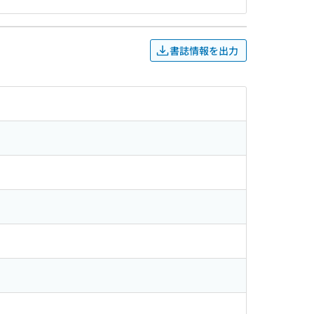
書誌情報を出力