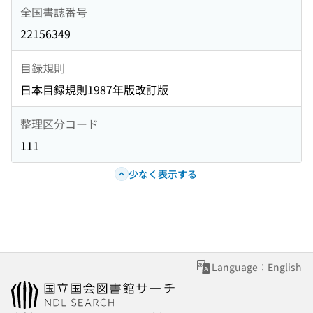
全国書誌番号
22156349
目録規則
日本目録規則1987年版改訂版
整理区分コード
111
少なく表示する
Language：English