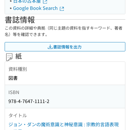
日本の古本屋
Google Book Search
書誌情報
この資料の詳細や典拠（同じ主題の資料を指すキーワード、著者
名）等を確認できます。
書誌情報を出力
紙
資料種別
図書
ISBN
978-4-7647-1111-2
タイトル
ジョン・ダンの魔術意識と神秘意識 : 宗教的言語表現