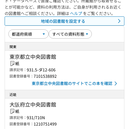
ト・データベースで直接ご確認ください。所蔵館から取寄せるこ
とが可能かなど、資料の利用方法は、ご自身が利用されるお近く
の図書館へご相談ください。詳細は
ヘルプ
をご覧ください。
地域の図書館を設定する
関東
東京都立中央図書館
紙
931.5-ダ12-606
請求記号：
7101538892
図書登録番号：
東京都立中央図書館のサイトでこの本を確認
近畿
大阪府立中央図書館
紙
931/710N
請求記号：
1210751499
図書登録番号：