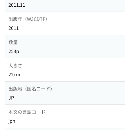
2011.11
出版年（W3CDTF）
2011
数量
253p
大きさ
22cm
出版地（国名コード）
JP
本文の言語コード
jpn