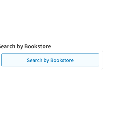
Search by Bookstore
Search by Bookstore