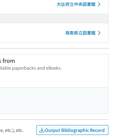
大阪府立中央図書館
鳥取県立図書館
s from
vailable paperbacks and eBooks.
Output Bibliographic Record
, etc.), etc.