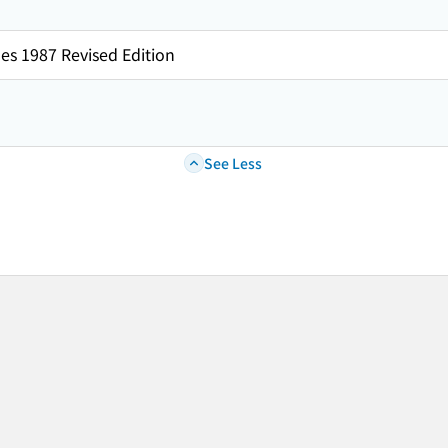
es 1987 Revised Edition
See Less