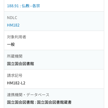
188.91 : 仏教--各宗
NDLC
HM182
対象利用者
一般
所蔵機関
国立国会図書館
請求記号
HM182-L2
連携機関・データベース
国立国会図書館 : 国立国会図書館蔵書