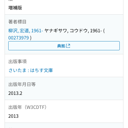
増補版
著者標目
柳沢, 宏道, 1961-
ヤナギサワ, コウドウ, 1961-
(
00273979
)
典拠
出版事項
さいたま : はちす文庫
出版年月日等
2013.2
出版年（W3CDTF）
2013