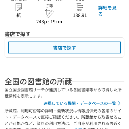
さ等
詳細を見
る
紙
188.91
243p ; 19cm
書店で探す
書店で探す
全国の図書館の所蔵
国立国会図書館サーチが連携している各図書館等から取得した所
蔵情報を表示します。
連携している機関・データベースの一覧
所蔵館、利用可否等の詳細・最新状況は情報提供元の各館のサイ
ト・データベースで直接ご確認ください。所蔵館から取寄せるこ
とが可能かなど、資料の利用方法は、ご自身が利用されるお近く