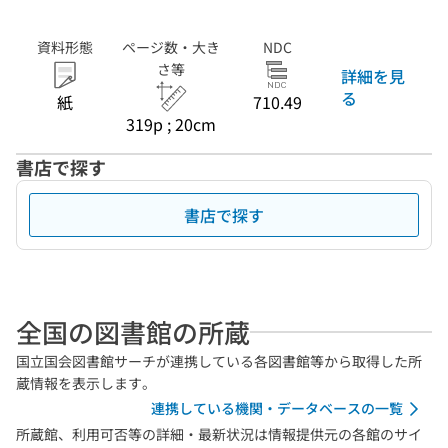
資料形態
ページ数・大き
NDC
さ等
詳細を見
る
紙
710.49
319p ; 20cm
書店で探す
書店で探す
全国の図書館の所蔵
国立国会図書館サーチが連携している各図書館等から取得した所
蔵情報を表示します。
連携している機関・データベースの一覧
所蔵館、利用可否等の詳細・最新状況は情報提供元の各館のサイ