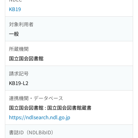
KB19
対象利用者
一般
所蔵機関
国立国会図書館
請求記号
KB19-L2
連携機関・データベース
国立国会図書館 : 国立国会図書館蔵書
https://ndlsearch.ndl.go.jp
書誌ID（NDLBibID）