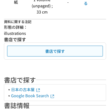
紙
-
る
(unpaged) ;
33 cm
資料に関する注記
形態の詳細：
illustrations
書店で探す
書店で探す
書店で探す
日本の古本屋
Google Book Search
書誌情報