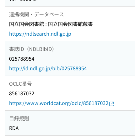
連携機関・データベース
国立国会図書館 : 国立国会図書館蔵書
https://ndlsearch.ndl.go.jp
書誌ID（NDLBibID）
025788954
http://id.ndl.go.jp/bib/025788954
OCLC番号
856187032
https://www.worldcat.org/oclc/856187032
目録規則
RDA