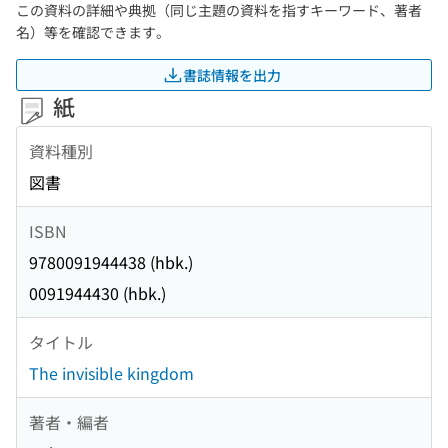
この資料の詳細や典拠（同じ主題の資料を指すキーワード、著者
名）等を確認できます。
書誌情報を出力
紙
資料種別
図書
ISBN
9780091944438 (hbk.)
0091944430 (hbk.)
タイトル
The invisible kingdom
著者・編者