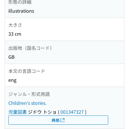
形態の詳細
illustrations
大きさ
33 cm
出版地（国名コード）
GB
本文の言語コード
eng
ジャンル・形式用語
Children's stories.
児童図書
ジドウ トショ
(
001347327
)
典拠