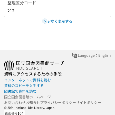
整理区分コード
212
少なく表示する
Language：English
資料にアクセスするための手段
インターネットで資料を読む
資料のコピーを入手する
図書館で資料を読む
国立国会図書館ホームページ
お問い合わせ
お知らせ
プライバシーポリシー
サイトポリシー
© 2024- National Diet Library, Japan.
104
画面番号