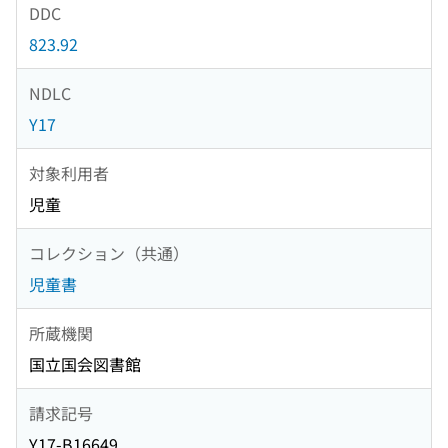
DDC
823.92
NDLC
Y17
対象利用者
児童
コレクション（共通）
児童書
所蔵機関
国立国会図書館
請求記号
Y17-B16649