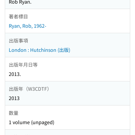
Rob Ryan.
著者標目
Ryan, Rob, 1962-
出版事項
London : Hutchinson (出版)
出版年月日等
2013.
出版年（W3CDTF）
2013
数量
1 volume (unpaged)