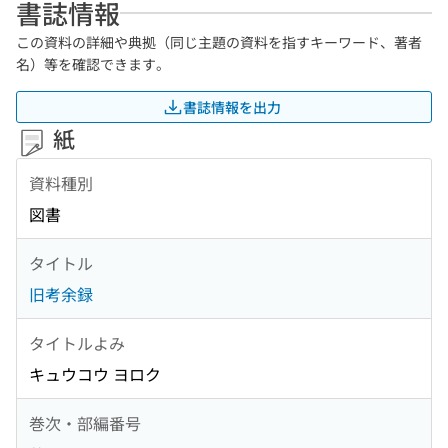
書誌情報
この資料の詳細や典拠（同じ主題の資料を指すキーワード、著者
名）等を確認できます。
書誌情報を出力
紙
資料種別
図書
タイトル
旧考余録
タイトルよみ
キュウコウ ヨロク
巻次・部編番号