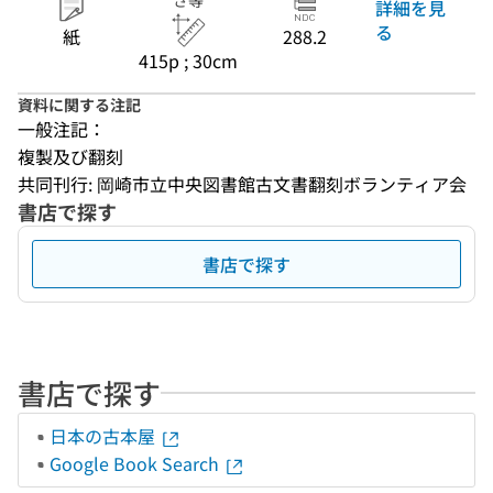
さ等
詳細を見
る
紙
288.2
415p ; 30cm
資料に関する注記
一般注記：
複製及び翻刻
共同刊行: 岡崎市立中央図書館古文書翻刻ボランティア会
書店で探す
書店で探す
書店で探す
日本の古本屋
Google Book Search