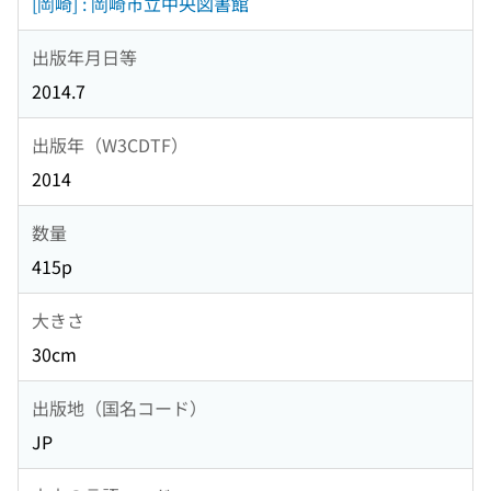
[岡崎] : 岡崎市立中央図書館
出版年月日等
2014.7
出版年（W3CDTF）
2014
数量
415p
大きさ
30cm
出版地（国名コード）
JP