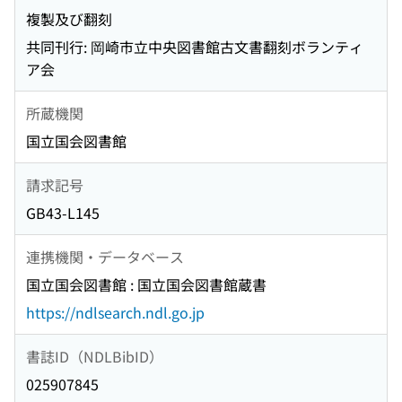
複製及び翻刻
共同刊行: 岡崎市立中央図書館古文書翻刻ボランティ
ア会
所蔵機関
国立国会図書館
請求記号
GB43-L145
連携機関・データベース
国立国会図書館 : 国立国会図書館蔵書
https://ndlsearch.ndl.go.jp
書誌ID（NDLBibID）
025907845