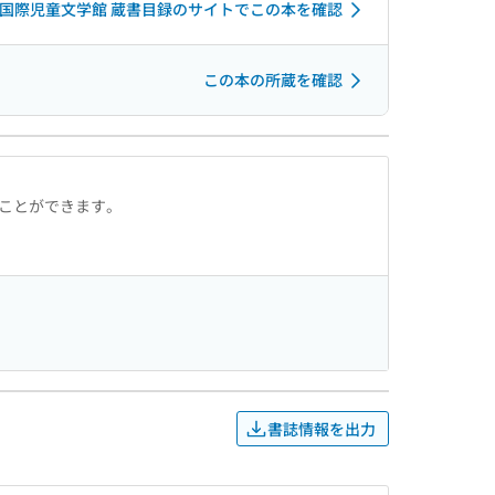
国際児童文学館 蔵書目録のサイトでこの本を確認
この本の所蔵を確認
ることができます。
書誌情報を出力