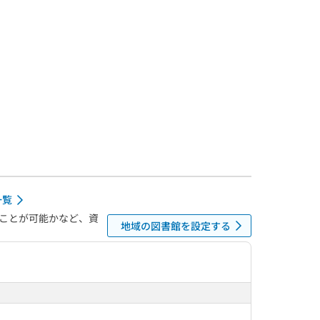
一覧
ことが可能かなど、資
地域の図書館を設定する