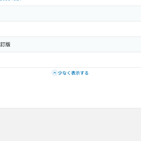
改訂版
少なく表示する