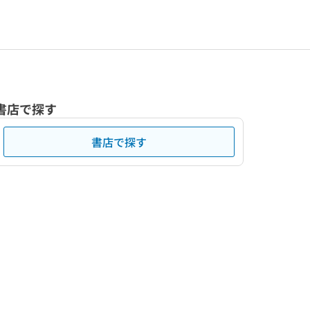
書店で探す
書店で探す