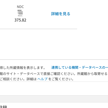
NDC
詳細を見る
375.82
連携している機関・データベースの
得した所蔵情報を表示します。
館のサイト・データベースで直接ご確認ください。所蔵館から取寄せる
へご相談ください。詳細は
ヘルプ
をご覧ください。
目録