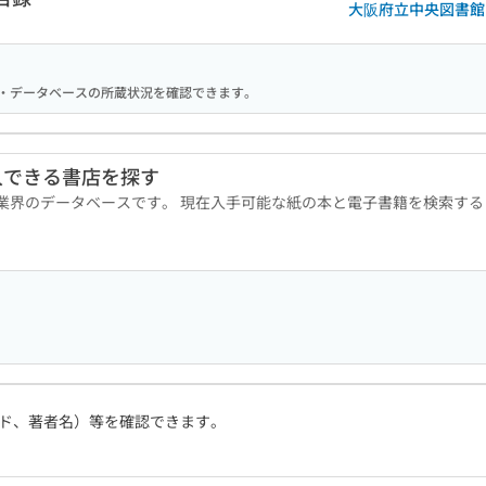
大阪府立中央図書館
る機関・データベースの所蔵状況を確認できます。
入できる書店を探す
版業界のデータベースです。 現在入手可能な紙の本と電子書籍を検索す
ド、著者名）等を確認できます。