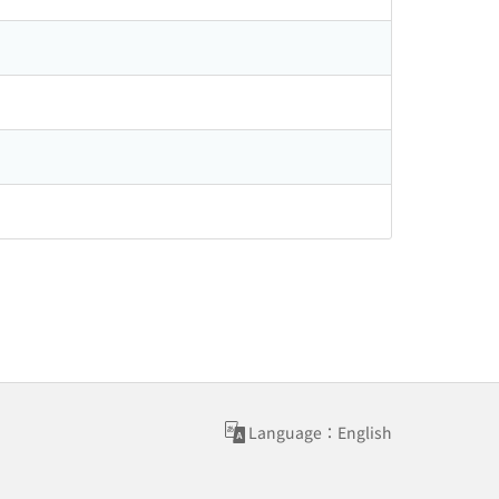
Language：English