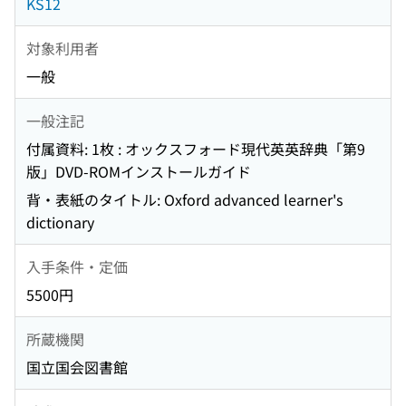
KS12
対象利用者
一般
一般注記
付属資料: 1枚 : オックスフォード現代英英辞典「第9
版」DVD-ROMインストールガイド
背・表紙のタイトル: Oxford advanced learner's
dictionary
入手条件・定価
5500円
所蔵機関
国立国会図書館