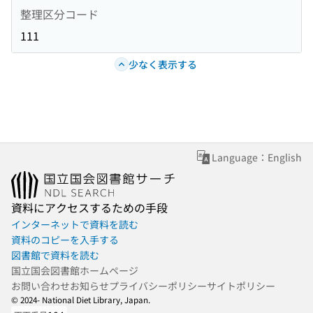
整理区分コード
111
少なく表示する
Language：English
資料にアクセスするための手段
インターネットで資料を読む
資料のコピーを入手する
図書館で資料を読む
国立国会図書館ホームページ
お問い合わせ
お知らせ
プライバシーポリシー
サイトポリシー
© 2024- National Diet Library, Japan.