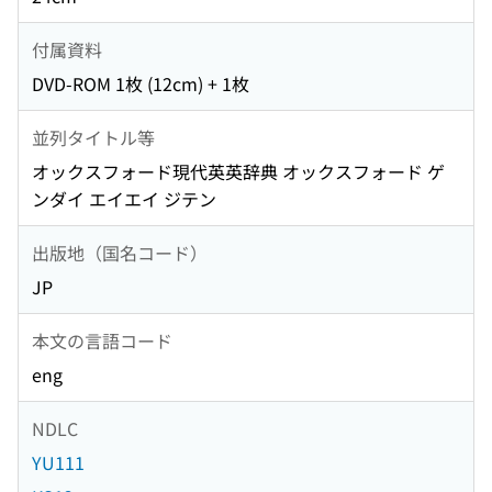
付属資料
DVD-ROM 1枚 (12cm) + 1枚
並列タイトル等
オックスフォード現代英英辞典 オックスフォード ゲ
ンダイ エイエイ ジテン
出版地（国名コード）
JP
本文の言語コード
eng
NDLC
YU111