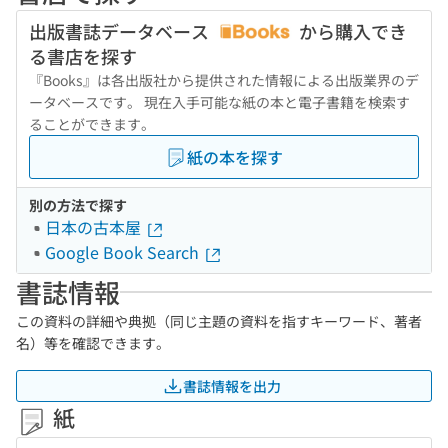
出版書誌データベース
から購入でき
る書店を探す
『Books』は各出版社から提供された情報による出版業界のデ
ータベースです。 現在入手可能な紙の本と電子書籍を検索す
ることができます。
紙の本を探す
別の方法で探す
日本の古本屋
Google Book Search
書誌情報
この資料の詳細や典拠（同じ主題の資料を指すキーワード、著者
名）等を確認できます。
書誌情報を出力
紙