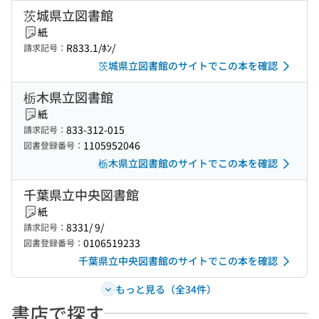
茨城県立図書館
紙
R833.1/ﾎﾝ/
請求記号：
茨城県立図書館のサイトでこの本を確認
栃木県立図書館
紙
833-312-015
請求記号：
1105952046
図書登録番号：
栃木県立図書館のサイトでこの本を確認
千葉県立中央図書館
紙
8331/ 9/
請求記号：
0106519233
図書登録番号：
千葉県立中央図書館のサイトでこの本を確認
もっと見る（全34件）
書店で探す