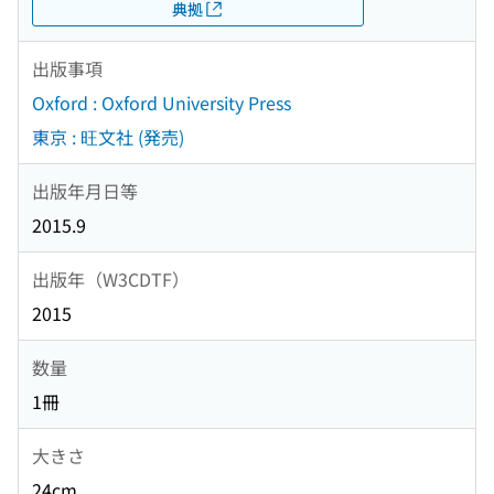
典拠
出版事項
Oxford : Oxford University Press
東京 : 旺文社 (発売)
出版年月日等
2015.9
出版年（W3CDTF）
2015
数量
1冊
大きさ
24cm