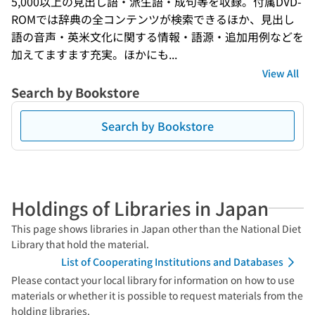
5,000以上の見出し語・派生語・成句等を収録。付属DVD-
ROMでは辞典の全コンテンツが検索できるほか、見出し
語の音声・英米文化に関する情報・語源・追加用例などを
加えてますます充実。ほかにも...
View All
Search by Bookstore
Search by Bookstore
Holdings of Libraries in Japan
This page shows libraries in Japan other than the National Diet
Library that hold the material.
List of Cooperating Institutions and Databases
Please contact your local library for information on how to use
materials or whether it is possible to request materials from the
holding libraries.