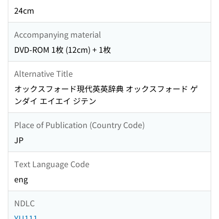
24cm
Accompanying material
DVD-ROM 1枚 (12cm) + 1枚
Alternative Title
オックスフォード現代英英辞典 オックスフォード ゲ
ンダイ エイエイ ジテン
Place of Publication (Country Code)
JP
Text Language Code
eng
NDLC
YU111