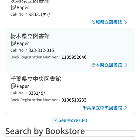
Paper
R833.1/ﾎﾝ/
Call No.：
茨城県立図書館
栃木県立図書館
Paper
833-312-015
Call No.：
1105952046
Book Registration Number：
栃木県立図書館
千葉県立中央図書館
Paper
8331/ 9/
Call No.：
0106519233
Book Registration Number：
千葉県立中央図書館
See More (34)
Search by Bookstore