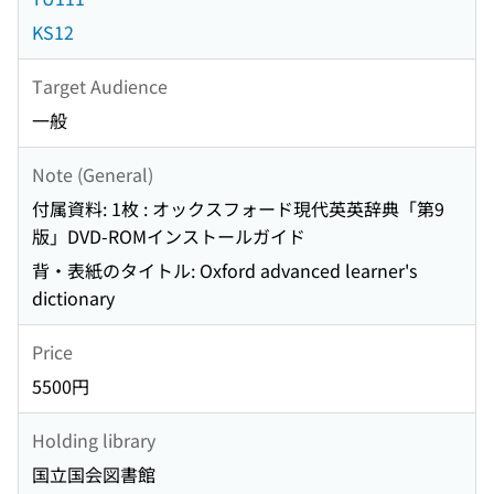
KS12
Target Audience
一般
Note (General)
付属資料: 1枚 : オックスフォード現代英英辞典「第9
版」DVD-ROMインストールガイド
背・表紙のタイトル: Oxford advanced learner's
dictionary
Price
5500円
Holding library
国立国会図書館