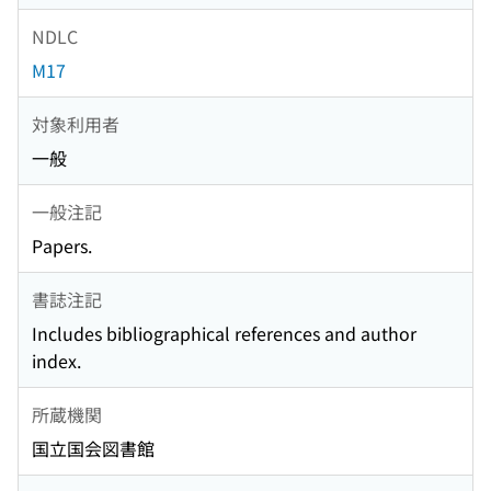
NDLC
M17
対象利用者
一般
一般注記
Papers.
書誌注記
Includes bibliographical references and author
index.
所蔵機関
国立国会図書館