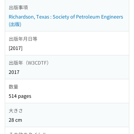
出版事項
Richardson, Texas : Society of Petroleum Engineers
(出版)
出版年月日等
[2017]
出版年（W3CDTF）
2017
数量
514 pages
大きさ
28 cm