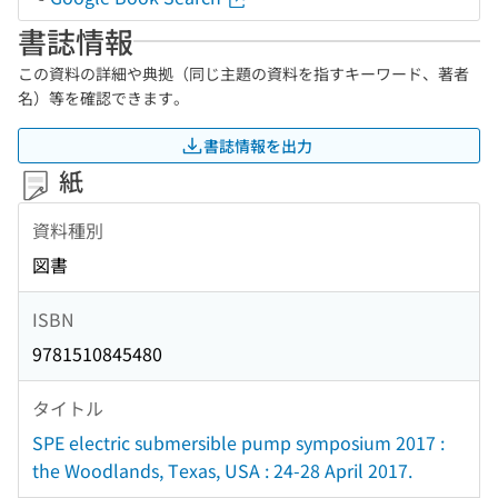
書誌情報
この資料の詳細や典拠（同じ主題の資料を指すキーワード、著者
名）等を確認できます。
書誌情報を出力
紙
資料種別
図書
ISBN
9781510845480
タイトル
SPE electric submersible pump symposium 2017 :
the Woodlands, Texas, USA : 24-28 April 2017.