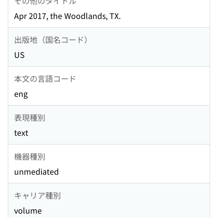
その他のタイトル
Apr 2017, the Woodlands, TX.
出版地（国名コード）
US
本文の言語コード
eng
表現種別
text
機器種別
unmediated
キャリア種別
volume