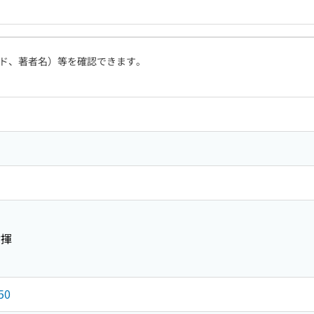
ド、著者名）等を確認できます。
指揮
50