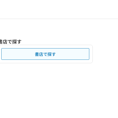
書店で探す
書店で探す