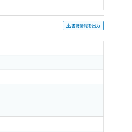
書誌情報を出力