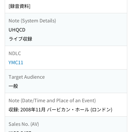
[録音資料]
Note (System Details)
UHQCD
ライブ収録
NDLC
YMC11
Target Audience
一般
Note (Date/Time and Place of an Event)
収録: 2008年11月 バービカン・ホール (ロンドン)
Sales No. (AV)