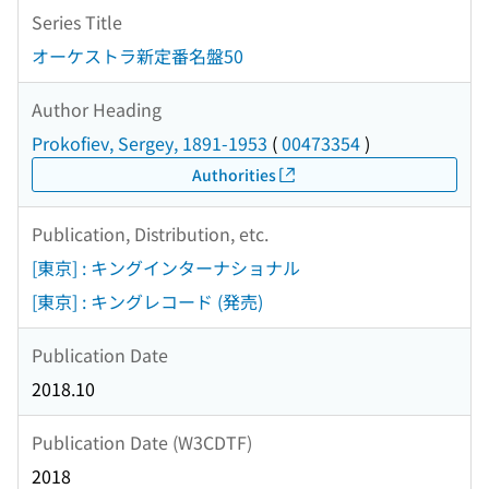
Series Title
オーケストラ新定番名盤50
Author Heading
Prokofiev, Sergey, 1891-1953
(
00473354
)
Authorities
Publication, Distribution, etc.
[東京] : キングインターナショナル
[東京] : キングレコード (発売)
Publication Date
2018.10
Publication Date (W3CDTF)
2018