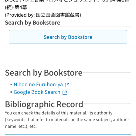
(続)-第4幕
(Provided by: 国立国会図書館蔵書)
Search by Bookstore
Search by Bookstore
Search by Bookstore
Nihon no Furuhon-ya
Google Book Search
Bibliographic Record
You can check the details of this material, its authority
(keywords that refer to materials on the same subject, author's
name, etc.), etc.