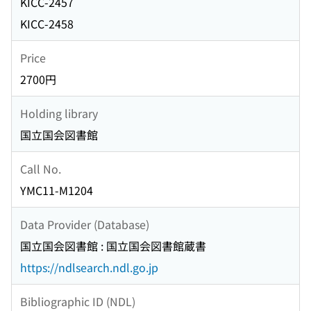
KICC-2457
KICC-2458
Price
2700円
Holding library
国立国会図書館
Call No.
YMC11-M1204
Data Provider (Database)
国立国会図書館 : 国立国会図書館蔵書
https://ndlsearch.ndl.go.jp
Bibliographic ID (NDL)