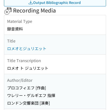
Output Bibliographic Record
Recording Media
Material Type
録音資料
Title
ロメオとジュリエット
Title Transcription
ロメオ ト ジュリエット
Author/Editor
プロコフィエフ [作曲]
ワレリー・ゲルギエフ 指揮
ロンドン交響楽団 [演奏]