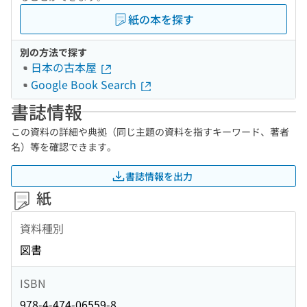
紙の本を探す
別の方法で探す
日本の古本屋
Google Book Search
書誌情報
この資料の詳細や典拠（同じ主題の資料を指すキーワード、著者
名）等を確認できます。
書誌情報を出力
紙
資料種別
図書
ISBN
978-4-474-06559-8