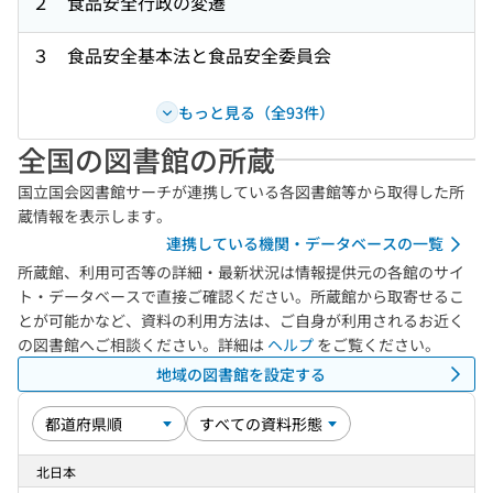
２ 食品安全行政の変遷
３ 食品安全基本法と食品安全委員会
もっと見る（全93件）
全国の図書館の所蔵
国立国会図書館サーチが連携している各図書館等から取得した所
蔵情報を表示します。
連携している機関・データベースの一覧
所蔵館、利用可否等の詳細・最新状況は情報提供元の各館のサイ
ト・データベースで直接ご確認ください。所蔵館から取寄せるこ
とが可能かなど、資料の利用方法は、ご自身が利用されるお近く
の図書館へご相談ください。詳細は
ヘルプ
をご覧ください。
地域の図書館を設定する
北日本