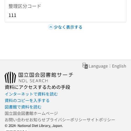
整理区分コード
111
少なく表示する
Language：English
資料にアクセスするための手段
インターネットで資料を読む
資料のコピーを入手する
図書館で資料を読む
国立国会図書館ホームページ
お問い合わせ
お知らせ
プライバシーポリシー
サイトポリシー
© 2024- National Diet Library, Japan.