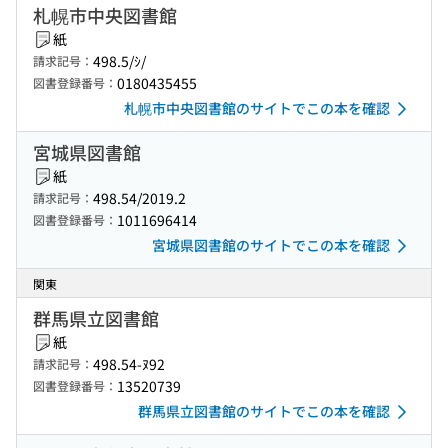
札幌市中央図書館
紙
498.5/ｼ/
請求記号：
0180435455
図書登録番号：
札幌市中央図書館のサイトでこの本を確認
宮城県図書館
紙
498.54/2019.2
請求記号：
1011696414
図書登録番号：
宮城県図書館のサイトでこの本を確認
関東
群馬県立図書館
紙
498.54-ﾇ92
請求記号：
13520739
図書登録番号：
群馬県立図書館のサイトでこの本を確認