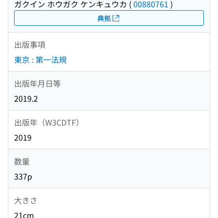
ガクイン ホウガク ケンキュウカ
(
00880761
)
典拠
出版事項
東京 : 第一法規
出版年月日等
2019.2
出版年（W3CDTF）
2019
数量
337p
大きさ
21cm