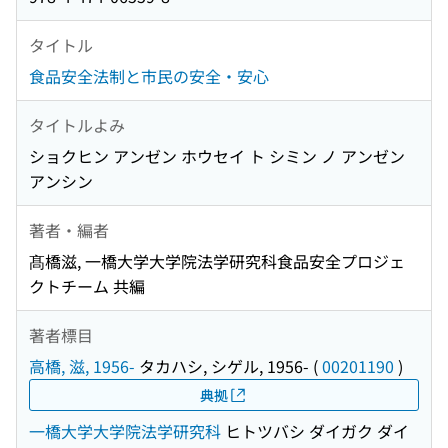
タイトル
食品安全法制と市民の安全・安心
タイトルよみ
ショクヒン アンゼン ホウセイ ト シミン ノ アンゼン
アンシン
著者・編者
髙橋滋, 一橋大学大学院法学研究科食品安全プロジェ
クトチーム 共編
著者標目
高橋, 滋, 1956-
タカハシ, シゲル, 1956-
(
00201190
)
典拠
一橋大学大学院法学研究科
ヒトツバシ ダイガク ダイ