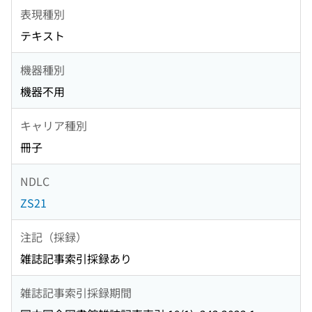
表現種別
テキスト
機器種別
機器不用
キャリア種別
冊子
NDLC
ZS21
注記（採録）
雑誌記事索引採録あり
雑誌記事索引採録期間