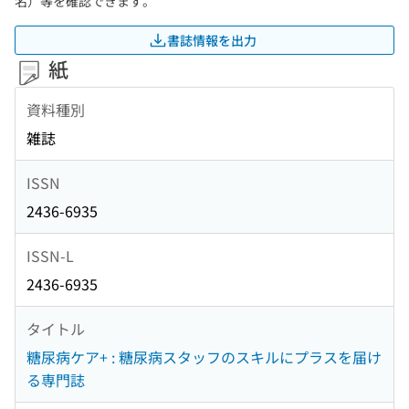
名）等を確認できます。
書誌情報を出力
紙
資料種別
雑誌
ISSN
2436-6935
ISSN-L
2436-6935
タイトル
糖尿病ケア+ : 糖尿病スタッフのスキルにプラスを届け
る専門誌