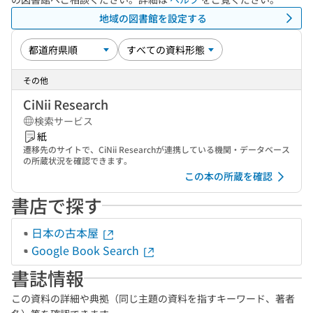
地域の図書館を設定する
その他
CiNii Research
検索サービス
紙
遷移先のサイトで、CiNii Researchが連携している機関・データベース
の所蔵状況を確認できます。
この本の所蔵を確認
書店で探す
日本の古本屋
Google Book Search
書誌情報
この資料の詳細や典拠（同じ主題の資料を指すキーワード、著者