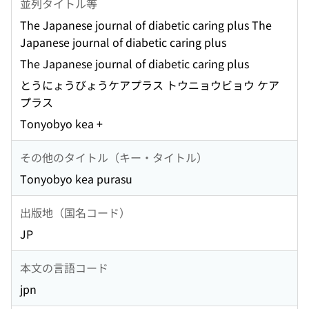
並列タイトル等
The Japanese journal of diabetic caring plus The
Japanese journal of diabetic caring plus
The Japanese journal of diabetic caring plus
とうにょうびょうケアプラス トウニョウビョウ ケア
プラス
Tonyobyo kea +
その他のタイトル（キー・タイトル）
Tonyobyo kea purasu
出版地（国名コード）
JP
本文の言語コード
jpn