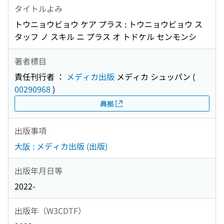
タイトルよみ
トウニョウビョウ ケア プラス : トウニョウビョウ ス
タッフ ノ スキル ニ プラス オ トドケル センモンシ
著者標目
責任刊行者 ：
メディカ出版
メディカ シュッパン
(
00290968
)
典拠
出版事項
大阪 : メディカ出版 (出版)
出版年月日等
2022-
出版年（W3CDTF）