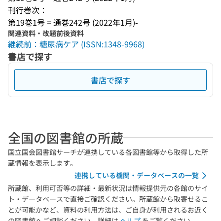
刊行巻次：
第19巻1号 = 通巻242号 (2022年1月)-
関連資料・改題前後資料
継続前：糖尿病ケア (ISSN:1348-9968)
書店で探す
書店で探す
全国の図書館の所蔵
国立国会図書館サーチが連携している各図書館等から取得した所
蔵情報を表示します。
連携している機関・データベースの一覧
所蔵館、利用可否等の詳細・最新状況は情報提供元の各館のサイ
ト・データベースで直接ご確認ください。所蔵館から取寄せるこ
とが可能かなど、資料の利用方法は、ご自身が利用されるお近く
の図書館へご相談ください。詳細は
ヘルプ
をご覧ください。