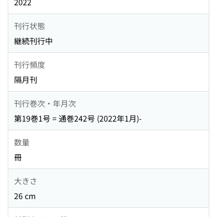
2022
刊行状態
継続刊行中
刊行頻度
隔月刊
刊行巻次・年月次
第19巻1号 = 通巻242号 (2022年1月)-
数量
冊
大きさ
26 cm