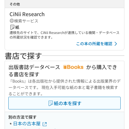
その他
CiNii Research
検索サービス
紙
遷移先のサイトで、CiNii Researchが連携している機関・データベース
の所蔵状況を確認できます。
この本の所蔵を確認
書店で探す
出版書誌データベース
から購入でき
る書店を探す
『Books』は各出版社から提供された情報による出版業界のデ
ータベースです。 現在入手可能な紙の本と電子書籍を検索す
ることができます。
紙の本を探す
別の方法で探す
日本の古本屋