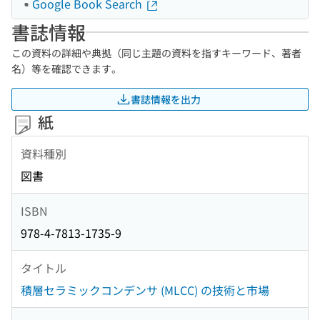
Google Book Search
書誌情報
この資料の詳細や典拠（同じ主題の資料を指すキーワード、著者
名）等を確認できます。
書誌情報を出力
紙
資料種別
図書
ISBN
978-4-7813-1735-9
タイトル
積層セラミックコンデンサ (MLCC) の技術と市場