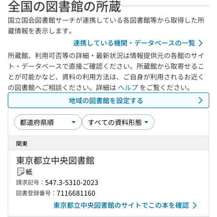
全国の図書館の所蔵
国立国会図書館サーチが連携している各図書館等から取得した所
蔵情報を表示します。
連携している機関・データベースの一覧
所蔵館、利用可否等の詳細・最新状況は情報提供元の各館のサイ
ト・データベースで直接ご確認ください。所蔵館から取寄せるこ
とが可能かなど、資料の利用方法は、ご自身が利用されるお近く
の図書館へご相談ください。詳細は
ヘルプ
をご覧ください。
地域の図書館を設定する
関東
東京都立中央図書館
紙
547.3-5310-2023
請求記号：
7116681160
図書登録番号：
東京都立中央図書館のサイトでこの本を確認