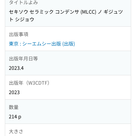
タイトルよみ
セキソウ セラミック コンデンサ (MLCC) ノ ギジュツ
ト シジョウ
出版事項
東京 : シーエムシー出版 (出版)
出版年月日等
2023.4
出版年（W3CDTF）
2023
数量
214 p
大きさ