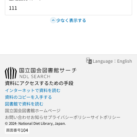
111
少なく表示する
Language：English
資料にアクセスするための手段
インターネットで資料を読む
資料のコピーを入手する
図書館で資料を読む
国立国会図書館ホームページ
お問い合わせ
お知らせ
プライバシーポリシー
サイトポリシー
© 2024- National Diet Library, Japan.
104
画面番号