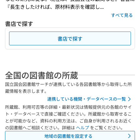
『長生きしたければ、原材料表示を確認し...
すべて見る
書店で探す
書店で探す
全国の図書館の所蔵
国立国会図書館サーチが連携している各図書館等から取得した所
蔵情報を表示します。
連携している機関・データベースの一覧
所蔵館、利用可否等の詳細・最新状況は情報提供元の各館のサイ
ト・データベースで直接ご確認ください。所蔵館から取寄せるこ
とが可能かなど、資料の利用方法は、ご自身が利用されるお近く
の図書館へご相談ください。詳細は
ヘルプ
をご覧ください。
地域の図書館を設定する