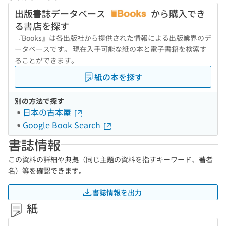
出版書誌データベース
から購入でき
る書店を探す
『Books』は各出版社から提供された情報による出版業界のデ
ータベースです。 現在入手可能な紙の本と電子書籍を検索す
ることができます。
紙の本を探す
別の方法で探す
日本の古本屋
Google Book Search
書誌情報
この資料の詳細や典拠（同じ主題の資料を指すキーワード、著者
名）等を確認できます。
書誌情報を出力
紙