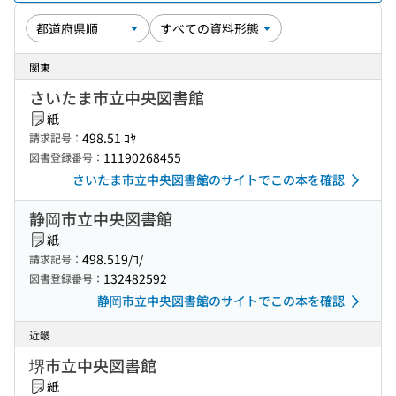
関東
さいたま市立中央図書館
紙
498.51 ｺﾔ
請求記号：
11190268455
図書登録番号：
さいたま市立中央図書館のサイトでこの本を確認
静岡市立中央図書館
紙
498.519/ｺ/
請求記号：
132482592
図書登録番号：
静岡市立中央図書館のサイトでこの本を確認
近畿
堺市立中央図書館
紙