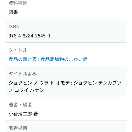
資料種別
図書
ISBN
978-4-8284-2545-0
タイトル
食品の裏と表 : 食品添加物のこわい話
タイトルよみ
ショクヒン ノ ウラ ト オモテ : ショクヒン テンカブツ
ノ コワイ ハナシ
著者・編者
小薮浩二郎 著
著者標目