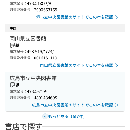
498.51/ｺﾔﾌ/9
請求記号：
7000663165
図書登録番号：
堺市立中央図書館のサイトでこの本を確認
中国
岡山県立図書館
紙
498.519/ｺﾔ23/
請求記号：
0016161119
図書登録番号：
岡山県立図書館のサイトでこの本を確認
広島市立中央図書館
紙
498.5-こや
請求記号：
480143469$
図書登録番号：
広島市立中央図書館のサイトでこの本を確認
もっと見る（全7件）
書店で探す