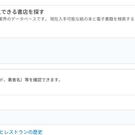
入できる書店を探す
版業界のデータベースです。 現在入手可能な紙の本と電子書籍を検索す
ド、著者名）等を確認できます。
とレストランの歴史