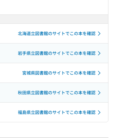
北海道立図書館のサイトでこの本を確認
岩手県立図書館のサイトでこの本を確認
宮城県図書館のサイトでこの本を確認
秋田県立図書館のサイトでこの本を確認
福島県立図書館のサイトでこの本を確認