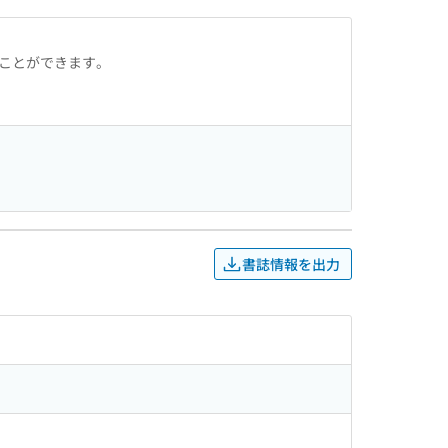
ることができます。
書誌情報を出力