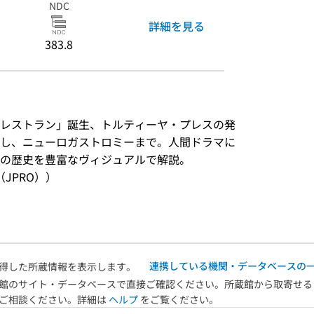
NDC
詳細を見る
383.8
レストラン」誕生、トルティーヤ・プレスの発
し、ニューロガストロミーまで。人間ドラマに
の歴史を豊富なヴィジュアルで解説。
JPRO））
連携している機関・データベースの
得した所蔵情報を表示します。
館のサイト・データベースで直接ご確認ください。所蔵館から取寄せる
へご相談ください。詳細は
ヘルプ
をご覧ください。