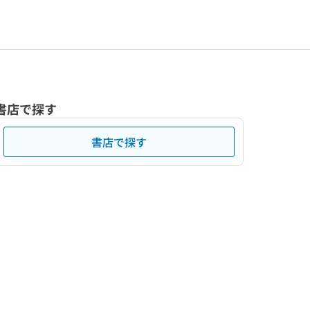
書店で探す
書店で探す