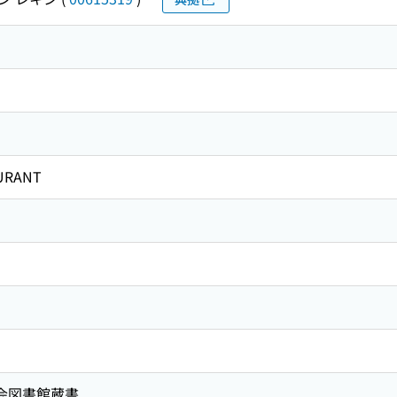
URANT
国会図書館蔵書