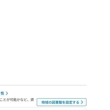
一覧
ことが可能かなど、資
地域の図書館を設定する