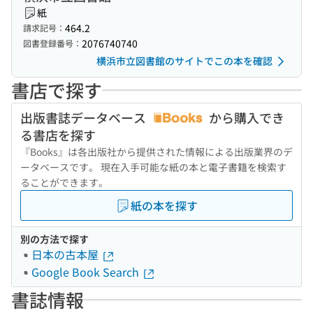
紙
464.2
請求記号：
2076740740
図書登録番号：
横浜市立図書館のサイトでこの本を確認
書店で探す
出版書誌データベース
から購入でき
る書店を探す
『Books』は各出版社から提供された情報による出版業界のデ
ータベースです。 現在入手可能な紙の本と電子書籍を検索す
ることができます。
紙の本を探す
別の方法で探す
日本の古本屋
Google Book Search
書誌情報