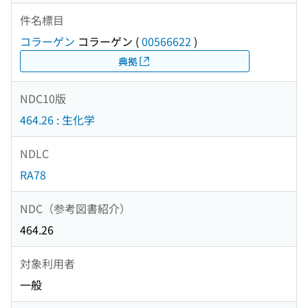
件名標目
コラーゲン
コラーゲン
(
00566622
)
典拠
NDC10版
464.26 : 生化学
NDLC
RA78
NDC（参考図書紹介）
464.26
対象利用者
一般