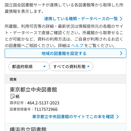
国立国会図書館サーチが連携している各図書館等から取得した所
蔵情報を表示します。
連携している機関・データベースの一覧
所蔵館、利用可否等の詳細・最新状況は情報提供元の各館のサイ
ト・データベースで直接ご確認ください。所蔵館から取寄せるこ
とが可能かなど、資料の利用方法は、ご自身が利用されるお近く
の図書館へご相談ください。詳細は
ヘルプ
をご覧ください。
地域の図書館を設定する
関東
東京都立中央図書館
紙
464.2-5137-2023
請求記号：
7117572966
図書登録番号：
東京都立中央図書館のサイトでこの本を確認
横浜市立図書館