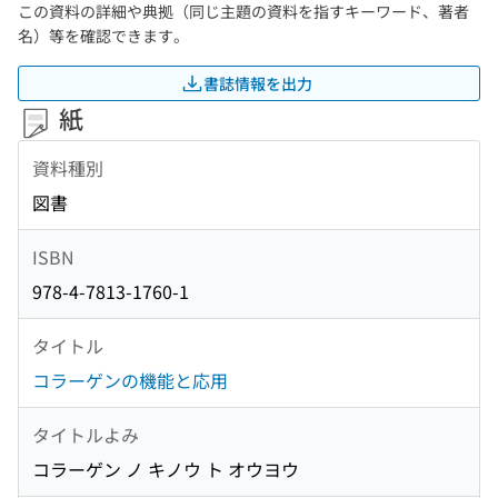
この資料の詳細や典拠（同じ主題の資料を指すキーワード、著者
名）等を確認できます。
書誌情報を出力
紙
資料種別
図書
ISBN
978-4-7813-1760-1
タイトル
コラーゲンの機能と応用
タイトルよみ
コラーゲン ノ キノウ ト オウヨウ