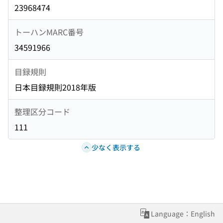
23968474
トーハンMARC番号
34591966
目録規則
日本目録規則2018年版
整理区分コード
111
少なく表示する
Language：English