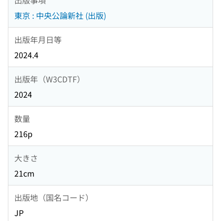
東京 : 中央公論新社 (出版)
出版年月日等
2024.4
出版年（W3CDTF）
2024
数量
216p
大きさ
21cm
出版地（国名コード）
JP