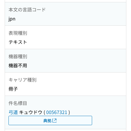
本文の言語コード
jpn
表現種別
テキスト
機器種別
機器不用
キャリア種別
冊子
件名標目
弓道
キュウドウ
(
00567321
)
典拠