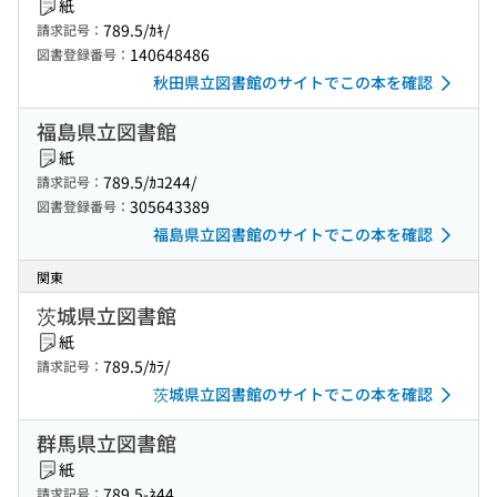
紙
789.5/ｶｷ/
請求記号：
140648486
図書登録番号：
秋田県立図書館のサイトでこの本を確認
福島県立図書館
紙
789.5/ｶｺ244/
請求記号：
305643389
図書登録番号：
福島県立図書館のサイトでこの本を確認
関東
茨城県立図書館
紙
789.5/ｶﾗ/
請求記号：
茨城県立図書館のサイトでこの本を確認
群馬県立図書館
紙
789.5-ﾈ44
請求記号：