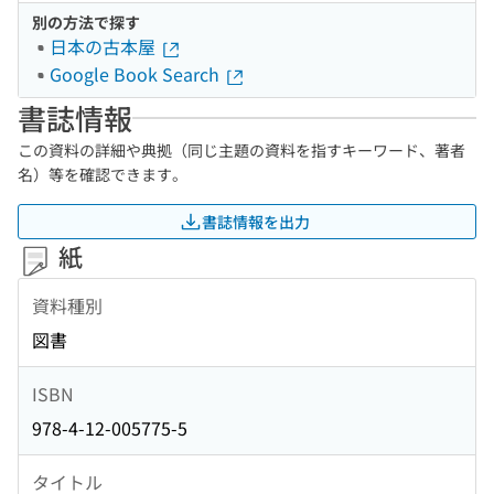
別の方法で探す
日本の古本屋
Google Book Search
書誌情報
この資料の詳細や典拠（同じ主題の資料を指すキーワード、著者
名）等を確認できます。
書誌情報を出力
紙
資料種別
図書
ISBN
978-4-12-005775-5
タイトル