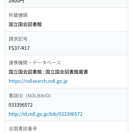
2800円
所蔵機関
国立国会図書館
請求記号
FS37-R17
連携機関・データベース
国立国会図書館 : 国立国会図書館蔵書
https://ndlsearch.ndl.go.jp
書誌ID（NDLBibID）
033396572
http://id.ndl.go.jp/bib/033396572
全国書誌番号