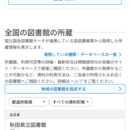
全国の図書館の所蔵
国立国会図書館サーチが連携している各図書館等から取得した所
蔵情報を表示します。
連携している機関・データベースの一覧
所蔵館、利用可否等の詳細・最新状況は情報提供元の各館のサイ
ト・データベースで直接ご確認ください。所蔵館から取寄せるこ
とが可能かなど、資料の利用方法は、ご自身が利用されるお近く
の図書館へご相談ください。詳細は
ヘルプ
をご覧ください。
地域の図書館を設定する
北日本
秋田県立図書館