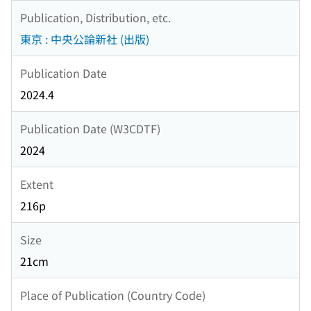
Publication, Distribution, etc.
東京 : 中央公論新社 (出版)
Publication Date
2024.4
Publication Date (W3CDTF)
2024
Extent
216p
Size
21cm
Place of Publication (Country Code)