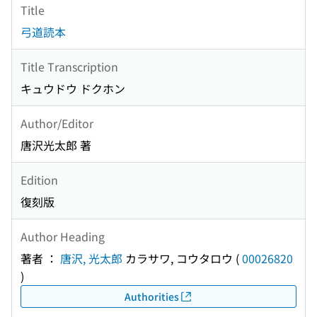
Title
弓道読本
Title Transcription
キュウドウ ドクホン
Author/Editor
唐沢光太郎 著
Edition
復刻版
Author Heading
著者 ：
唐沢, 光太郎
カラサワ, コウタロウ
(
00026820
)
Authorities