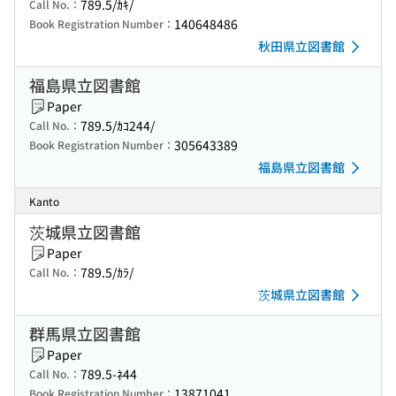
789.5/ｶｷ/
Call No.：
140648486
Book Registration Number：
秋田県立図書館
福島県立図書館
Paper
789.5/ｶｺ244/
Call No.：
305643389
Book Registration Number：
福島県立図書館
Kanto
茨城県立図書館
Paper
789.5/ｶﾗ/
Call No.：
茨城県立図書館
群馬県立図書館
Paper
789.5-ﾈ44
Call No.：
13871041
Book Registration Number：