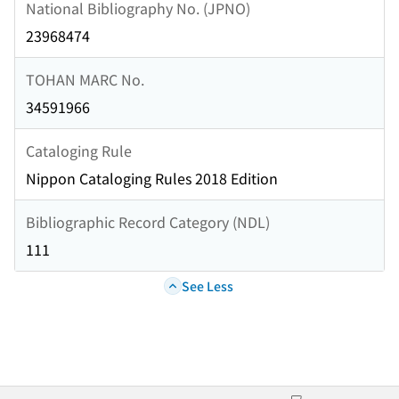
National Bibliography No. (JPNO)
23968474
TOHAN MARC No.
34591966
Cataloging Rule
Nippon Cataloging Rules 2018 Edition
Bibliographic Record Category (NDL)
111
See Less