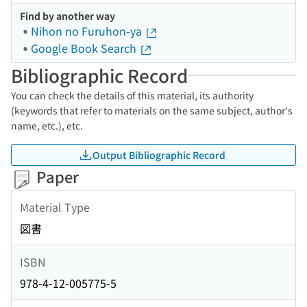
Find by another way
Nihon no Furuhon-ya
Google Book Search
Bibliographic Record
You can check the details of this material, its authority
(keywords that refer to materials on the same subject, author's
name, etc.), etc.
Output Bibliographic Record
Paper
Material Type
図書
ISBN
978-4-12-005775-5