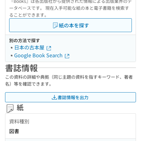
『Books』は各出版社から提供された情報による出版業界のデ
ータベースです。 現在入手可能な紙の本と電子書籍を検索す
ることができます。
紙の本を探す
別の方法で探す
日本の古本屋
Google Book Search
書誌情報
この資料の詳細や典拠（同じ主題の資料を指すキーワード、著者
名）等を確認できます。
書誌情報を出力
紙
資料種別
図書