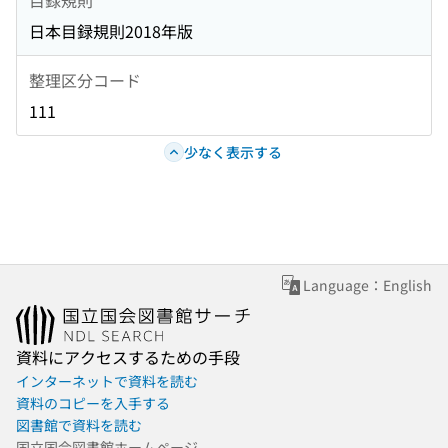
日本目録規則2018年版
整理区分コード
111
少なく表示する
Language：English
資料にアクセスするための手段
インターネットで資料を読む
資料のコピーを入手する
図書館で資料を読む
国立国会図書館ホームページ