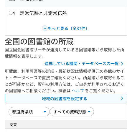
1.4 定常伝熱と非定常伝熱
もっと見る（全37件）
全国の図書館の所蔵
国立国会図書館サーチが連携している各図書館等から取得した所
蔵情報を表示します。
連携している機関・データベースの一覧
所蔵館、利用可否等の詳細・最新状況は情報提供元の各館のサイ
ト・データベースで直接ご確認ください。所蔵館から取寄せるこ
とが可能かなど、資料の利用方法は、ご自身が利用されるお近く
の図書館へご相談ください。詳細は
ヘルプ
をご覧ください。
地域の図書館を設定する
関東