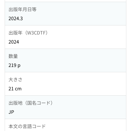
出版年月日等
2024.3
出版年（W3CDTF）
2024
数量
219 p
大きさ
21 cm
出版地（国名コード）
JP
本文の言語コード