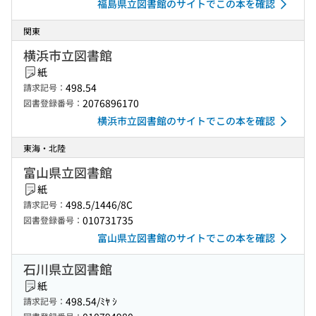
福島県立図書館のサイトでこの本を確認
関東
横浜市立図書館
紙
498.54
請求記号：
2076896170
図書登録番号：
横浜市立図書館のサイトでこの本を確認
東海・北陸
富山県立図書館
紙
498.5/1446/8C
請求記号：
010731735
図書登録番号：
富山県立図書館のサイトでこの本を確認
石川県立図書館
紙
498.54/ﾐﾔ ｼ
請求記号：