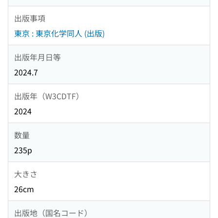
出版事項
東京 : 東京化学同人 (出版)
出版年月日等
2024.7
出版年（W3CDTF）
2024
数量
235p
大きさ
26cm
出版地（国名コード）