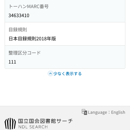
トーハンMARC番号
34633410
目録規則
日本目録規則2018年版
整理区分コード
111
少なく表示する
Language：English