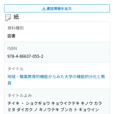
書誌情報を出力
紙
資料種別
図書
ISBN
978-4-86637-055-2
タイトル
地域・職業教育的機能からみた大学の機能的分化と教
員
タイトルよみ
チイキ ・ ショクギョウ キョウイクテキ キノウ カラ
ミタ ダイガク ノ キノウテキ ブンカ ト キョウイン