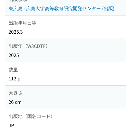
東広島 : 広島大学高等教育研究開発センター (出版)
出版年月日等
2025.3
出版年（W3CDTF）
2025
数量
112 p
大きさ
26 cm
出版地（国名コード）
JP