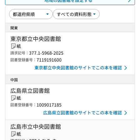
関東
東京都立中央図書館
紙
377.1-5968-2025
請求記号：
7119191600
図書登録番号：
東京都立中央図書館のサイトでこの本を確認
中国
広島県立図書館
紙
1009017185
図書登録番号：
広島県立図書館のサイトでこの本を確認
広島市立中央図書館
紙