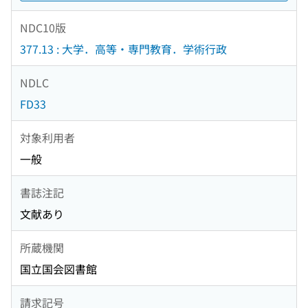
NDC10版
377.13 : 大学．高等・専門教育．学術行政
NDLC
FD33
対象利用者
一般
書誌注記
文献あり
所蔵機関
国立国会図書館
請求記号