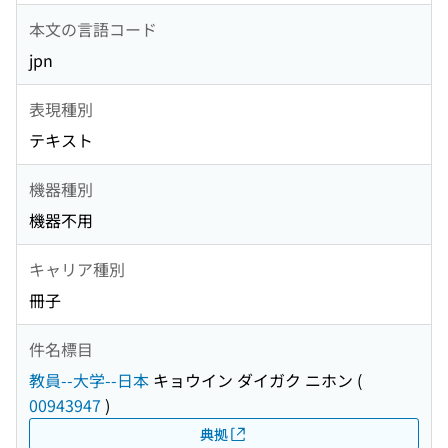
本文の言語コード
jpn
表現種別
テキスト
機器種別
機器不用
キャリア種別
冊子
件名標目
教員--大学--日本
キョウイン ダイガク ニホン
(
00943947
)
典拠