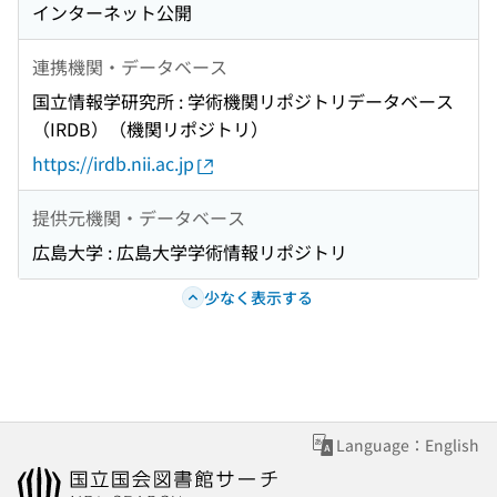
インターネット公開
連携機関・データベース
国立情報学研究所 : 学術機関リポジトリデータベース
（IRDB）（機関リポジトリ）
https://irdb.nii.ac.jp
提供元機関・データベース
広島大学 : 広島大学学術情報リポジトリ
少なく表示する
Language：English