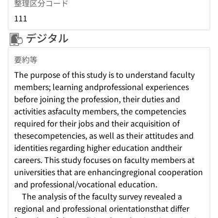
整理区分コード
111
デジタル
要約等
The purpose of this study is to understand faculty
members; learning andprofessional experiences
before joining the profession, their duties and
activities asfaculty members, the competencies
required for their jobs and their acquisition of
thesecompetencies, as well as their attitudes and
identities regarding higher education andtheir
careers. This study focuses on faculty members at
universities that are enhancingregional cooperation
and professional/vocational education.
The analysis of the faculty survey revealed a
regional and professional orientationsthat differ