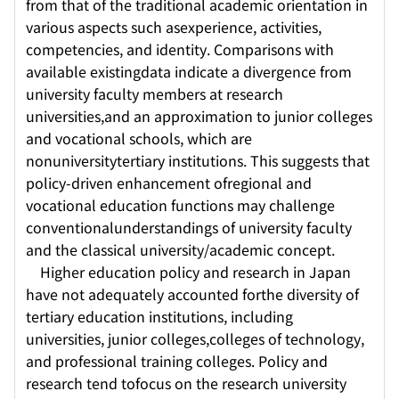
from that of the traditional academic orientation in
various aspects such asexperience, activities,
competencies, and identity. Comparisons with
available existingdata indicate a divergence from
university faculty members at research
universities,and an approximation to junior colleges
and vocational schools, which are
nonuniversitytertiary institutions. This suggests that
policy-driven enhancement ofregional and
vocational education functions may challenge
conventionalunderstandings of university faculty
and the classical university/academic concept.
Higher education policy and research in Japan
have not adequately accounted forthe diversity of
tertiary education institutions, including
universities, junior colleges,colleges of technology,
and professional training colleges. Policy and
research tend tofocus on the research university