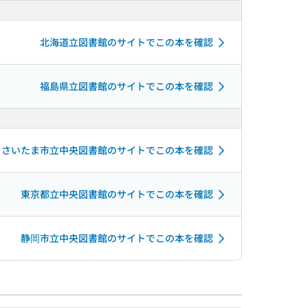
北海道立図書館のサイトでこの本を確認
福島県立図書館のサイトでこの本を確認
さいたま市立中央図書館のサイトでこの本を確認
東京都立中央図書館のサイトでこの本を確認
静岡市立中央図書館のサイトでこの本を確認