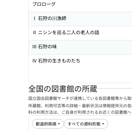
プロローグ
Ⅰ 石狩の川漁師
Ⅱ ニシンを巡る二人の老人の話
Ⅲ 石狩の味
Ⅳ 石狩の生きものたち
全国の図書館の所蔵
国立国会図書館サーチが連携している各図書館等から取
所蔵館、利用可否等の詳細・最新状況は情報提供元の各
料の利用方法は、ご自身が利用されるお近くの図書館