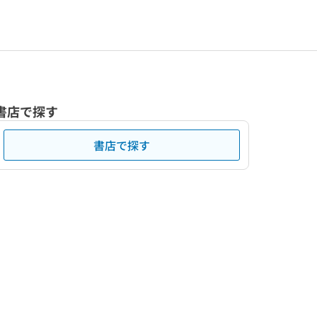
書店で探す
書店で探す