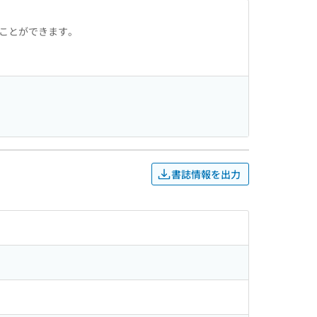
ることができます。
書誌情報を出力