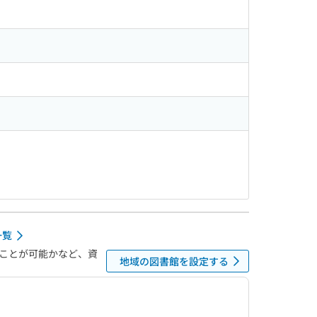
一覧
ことが可能かなど、資
地域の図書館を設定する