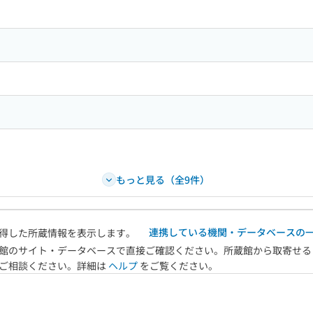
もっと見る（全9件）
連携している機関・データベースの
得した所蔵情報を表示します。
館のサイト・データベースで直接ご確認ください。所蔵館から取寄せる
へご相談ください。詳細は
ヘルプ
をご覧ください。