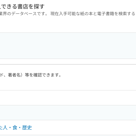
入できる書店を探す
版業界のデータベースです。 現在入手可能な紙の本と電子書籍を検索す
ド、著者名）等を確認できます。
った人・食・歴史