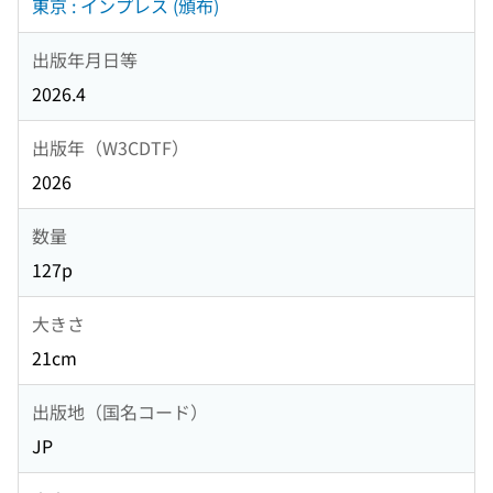
東京 : インプレス (頒布)
出版年月日等
2026.4
出版年（W3CDTF）
2026
数量
127p
大きさ
21cm
出版地（国名コード）
JP