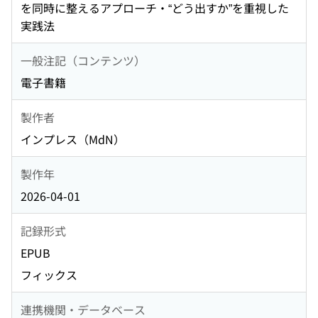
を同時に整えるアプローチ・“どう出すか”を重視した
実践法
一般注記（コンテンツ）
電子書籍
製作者
インプレス（MdN）
製作年
2026-04-01
記録形式
EPUB
フィックス
連携機関・データベース