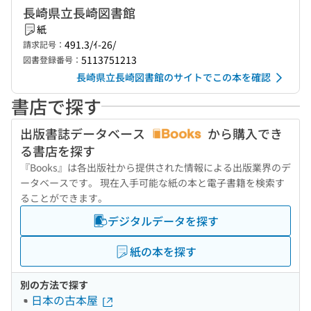
長崎県立長崎図書館
紙
491.3/ｲ-26/
請求記号：
5113751213
図書登録番号：
長崎県立長崎図書館のサイトでこの本を確認
書店で探す
出版書誌データベース
から購入でき
る書店を探す
『Books』は各出版社から提供された情報による出版業界のデ
ータベースです。 現在入手可能な紙の本と電子書籍を検索す
ることができます。
デジタルデータを探す
紙の本を探す
別の方法で探す
日本の古本屋