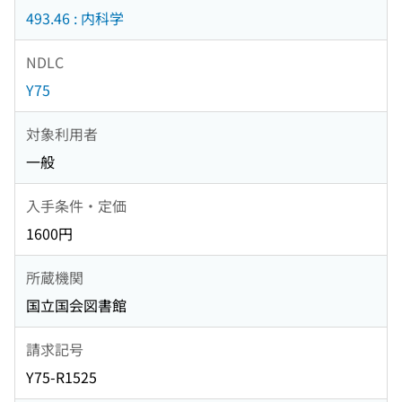
493.46 : 内科学
NDLC
Y75
対象利用者
一般
入手条件・定価
1600円
所蔵機関
国立国会図書館
請求記号
Y75-R1525