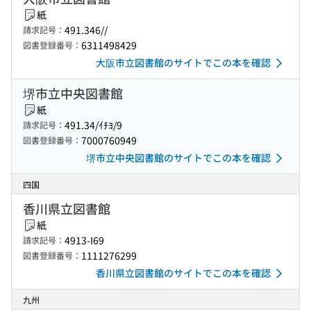
紙
491.346//
請求記号：
6311498429
図書登録番号：
大阪市立図書館のサイトでこの本を確認
堺市立中央図書館
紙
491.34/ｲﾁﾖ/9
請求記号：
7000760949
図書登録番号：
堺市立中央図書館のサイトでこの本を確認
四国
香川県立図書館
紙
4913-I69
請求記号：
1111276299
図書登録番号：
香川県立図書館のサイトでこの本を確認
九州