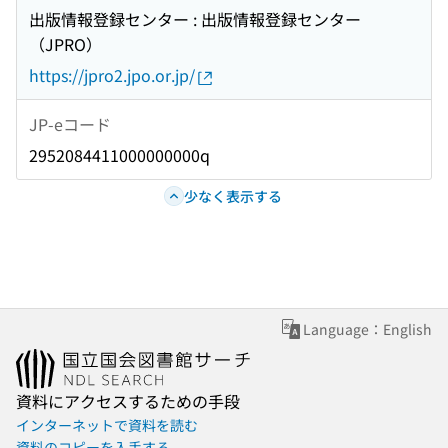
出版情報登録センター : 出版情報登録センター
（JPRO）
https://jpro2.jpo.or.jp/
JP-eコード
2952084411000000000q
少なく表示する
Language：English
資料にアクセスするための手段
インターネットで資料を読む
資料のコピーを入手する