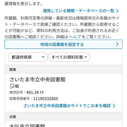
蔵情報を表示します。
連携している機関・データベースの一覧
所蔵館、利用可否等の詳細・最新状況は情報提供元の各館のサイ
ト・データベースで直接ご確認ください。所蔵館から取寄せるこ
とが可能かなど、資料の利用方法は、ご自身が利用されるお近く
の図書館へご相談ください。詳細は
ヘルプ
をご覧ください。
地域の図書館を設定する
関東
さいたま市立中央図書館
紙
491.34 ｲﾁ
請求記号：
11190332665
図書登録番号：
さいたま市立中央図書館のサイトでこの本を確認
近畿
大阪市立図書館