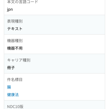
本文の言語コード
jpn
表現種別
テキスト
機器種別
機器不用
キャリア種別
冊子
件名標目
腸
健康法
NDC10版