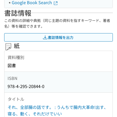
Google Book Search
書誌情報
この資料の詳細や典拠（同じ主題の資料を指すキーワード、著者
名）等を確認できます。
書誌情報を出力
紙
資料種別
図書
ISBN
978-4-295-20844-0
タイトル
それ、全部腸の話です。 : うんちで腸内大革命!出す、
寝る、動く、それだけでいい