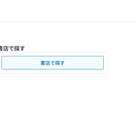
書店で探す
書店で探す