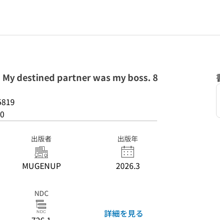
stined partner was my boss. 8
5819
0
出版者
出版年
MUGENUP
2026.3
NDC
詳細を見る