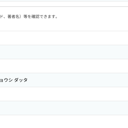
ド、著者名）等を確認できます。
ジョウシ ダッタ