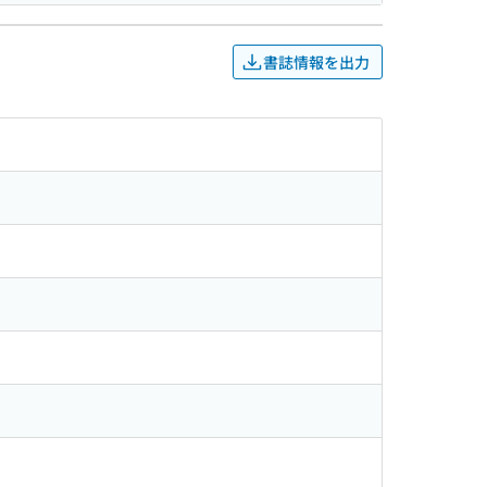
書誌情報を出力