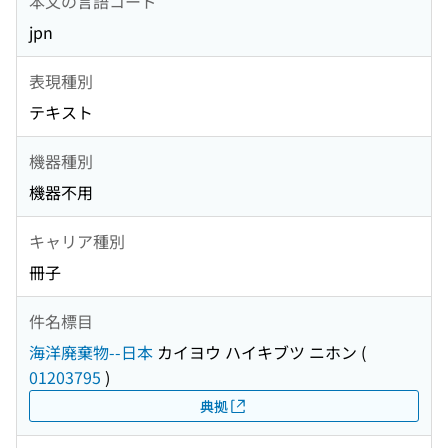
本文の言語コード
jpn
表現種別
テキスト
機器種別
機器不用
キャリア種別
冊子
件名標目
海洋廃棄物--日本
カイヨウ ハイキブツ ニホン
(
01203795
)
典拠