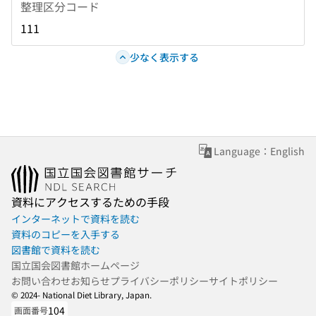
整理区分コード
111
少なく表示する
Language：English
資料にアクセスするための手段
インターネットで資料を読む
資料のコピーを入手する
図書館で資料を読む
国立国会図書館ホームページ
お問い合わせ
お知らせ
プライバシーポリシー
サイトポリシー
© 2024- National Diet Library, Japan.
104
画面番号