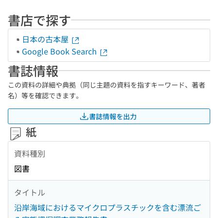
書店で探す
日本の古本屋
Google Book Search
書誌情報
この資料の詳細や典拠（同じ主題の資料を指すキーワード、著者
名）等を確認できます。
書誌情報を出力
紙
資料種別
図書
タイトル
沿岸海域におけるマイクロプラスチックを含む漂流ご