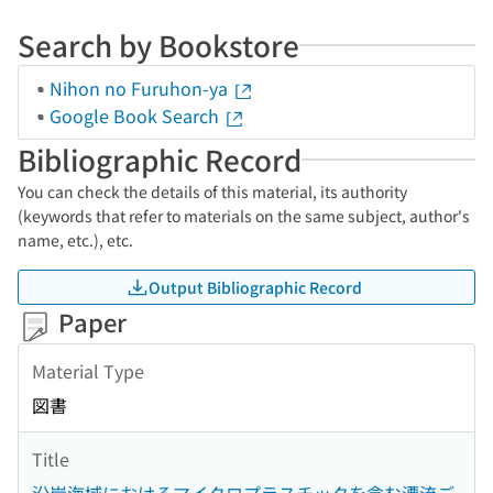
Search by Bookstore
Nihon no Furuhon-ya
Google Book Search
Bibliographic Record
You can check the details of this material, its authority
(keywords that refer to materials on the same subject, author's
name, etc.), etc.
Output Bibliographic Record
Paper
Material Type
図書
Title