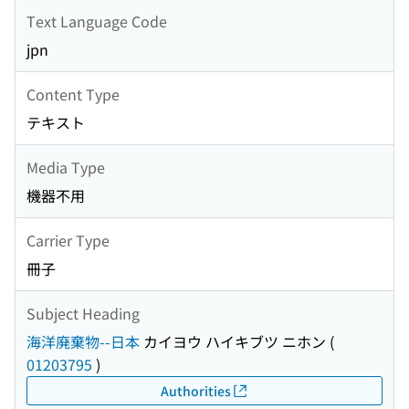
Text Language Code
jpn
Content Type
テキスト
Media Type
機器不用
Carrier Type
冊子
Subject Heading
海洋廃棄物--日本
カイヨウ ハイキブツ ニホン
(
01203795
)
Authorities