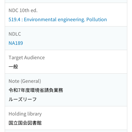
NDC 10th ed.
519.4 : Environmental engineering. Pollution
NDLC
NA189
Target Audience
一般
Note (General)
令和7年度環境省請負業務
ルーズリーフ
Holding library
国立国会図書館