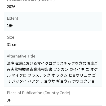
2026
Extent
1冊
Size
31 cm
Alternative Title
湾岸海域におけるマイクロプラスチックを含む漂流ご
み実態把握調査業務報告書 ワンガン カイイキ ニ オケ
ル マイクロ プラスチック オ フクム ヒョウリュウ ゴ
ミ ジッタイ ハアク チョウサ ギョウム ホウコクショ
Place of Publication (Country Code)
JP