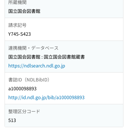
所蔵機関
国立国会図書館
請求記号
Y745-S423
連携機関・データベース
国立国会図書館 : 国立国会図書館蔵書
https://ndlsearch.ndl.go.jp
書誌ID（NDLBibID）
a1000098893
http://id.ndl.go.jp/bib/a1000098893
整理区分コード
513