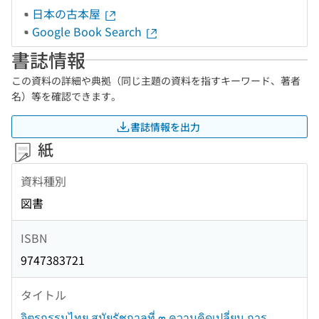
日本の古本屋
Google Book Search
書誌情報
この資料の詳細や典拠（同じ主題の資料を指すキーワード、著者
名）等を確認できます。
書誌情報を出力
紙
資料種別
図書
ISBN
9747383721
タイトル
จิตรกรรมไทย สมัยรัชกาลที่ ๓ ความคิดเปลี่ยน การ