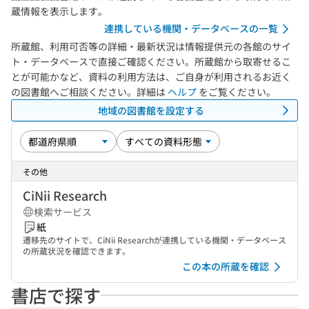
蔵情報を表示します。
連携している機関・データベースの一覧
所蔵館、利用可否等の詳細・最新状況は情報提供元の各館のサイ
ト・データベースで直接ご確認ください。所蔵館から取寄せるこ
とが可能かなど、資料の利用方法は、ご自身が利用されるお近く
の図書館へご相談ください。詳細は
ヘルプ
をご覧ください。
地域の図書館を設定する
その他
CiNii Research
検索サービス
紙
遷移先のサイトで、CiNii Researchが連携している機関・データベース
の所蔵状況を確認できます。
この本の所蔵を確認
書店で探す