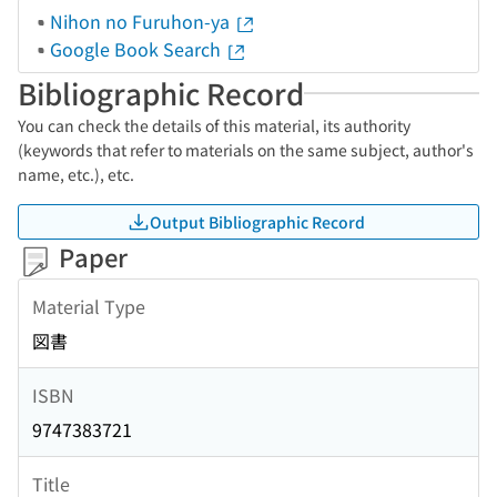
Nihon no Furuhon-ya
Google Book Search
Bibliographic Record
You can check the details of this material, its authority
(keywords that refer to materials on the same subject, author's
name, etc.), etc.
Output Bibliographic Record
Paper
Material Type
図書
ISBN
9747383721
Title