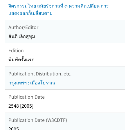
จิตรกรรมไทย สมัยรัชกาลที่ ๓ ความคิดเปลี่ยน การ
แสดงออกก็เปลี่ยนตาม
Author/Editor
สันติ เล็กสุขุม
Edition
พิมพ์ครั้งแรก
Publication, Distribution, etc.
กรุงเทพฯ : เมืองโบราณ
Publication Date
2548 [2005]
Publication Date (W3CDTF)
2005