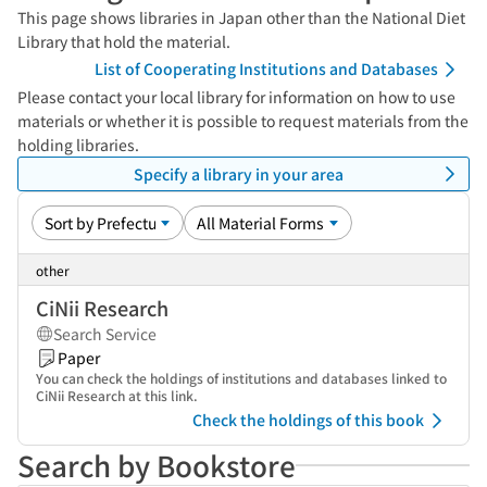
This page shows libraries in Japan other than the National Diet
Library that hold the material.
List of Cooperating Institutions and Databases
Please contact your local library for information on how to use
materials or whether it is possible to request materials from the
holding libraries.
Specify a library in your area
other
CiNii Research
Search Service
Paper
You can check the holdings of institutions and databases linked to
CiNii Research at this link.
Check the holdings of this book
Search by Bookstore