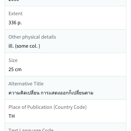
Extent
336 p.
Other physical details
ill. (some col. )
Size
25 cm
Alternative Title
ความคิดเปลี่ยน การแสดงออกก็เปลี่ยนตาม
Place of Publication (Country Code)
TH
Text Language Code