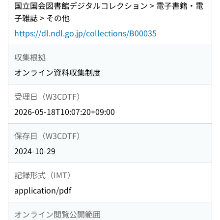
国立国会図書館デジタルコレクション > 電子書籍・電
子雑誌 > その他
https://dl.ndl.go.jp/collections/B00035
収集根拠
オンライン資料収集制度
受理日（W3CDTF）
2026-05-18T10:07:20+09:00
保存日（W3CDTF）
2024-10-29
記録形式（IMT）
application/pdf
オンライン閲覧公開範囲