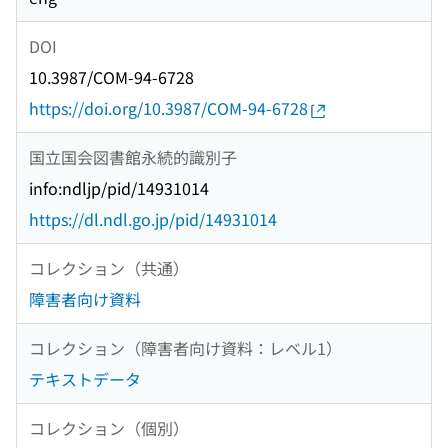
DOI
10.3987/COM-94-6728
https://doi.org/10.3987/COM-94-6728
国立国会図書館永続的識別子
info:ndljp/pid/14931014
https://dl.ndl.go.jp/pid/14931014
コレクション（共通）
障害者向け資料
コレクション（障害者向け資料：レベル1）
テキストデータ
コレクション（個別）