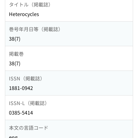
タイトル（掲載誌）
Heterocycles
巻号年月日等（掲載誌）
38(7)
掲載巻
38(7)
ISSN（掲載誌）
1881-0942
ISSN-L（掲載誌）
0385-5414
本文の言語コード
eng