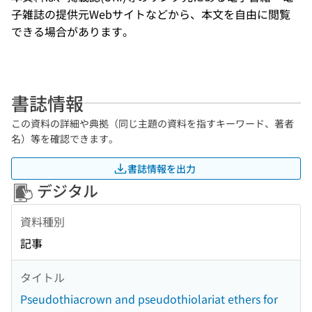
子雑誌の提供元Webサイトなどから、本文を自由に閲覧
できる場合があります。
書誌情報
この資料の詳細や典拠（同じ主題の資料を指すキーワード、著者
名）等を確認できます。
書誌情報を出力
デジタル
資料種別
記事
タイトル
Pseudothiacrown and pseudothiolariat ethers for