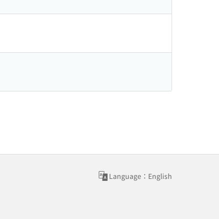
Language：English