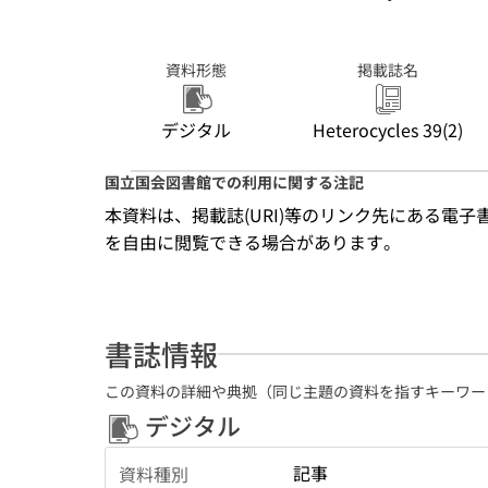
資料形態
掲載誌名
デジタル
Heterocycles 39(2)
国立国会図書館での利用に関する注記
本資料は、掲載誌(URI)等のリンク先にある電
を自由に閲覧できる場合があります。
書誌情報
この資料の詳細や典拠（同じ主題の資料を指すキーワー
デジタル
記事
資料種別