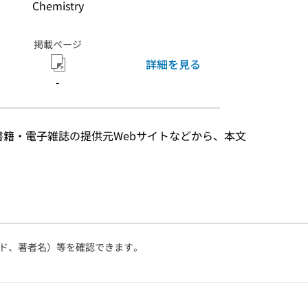
Chemistry
掲載ページ
詳細を見る
-
子書籍・電子雑誌の提供元Webサイトなどから、本文
ド、著者名）等を確認できます。