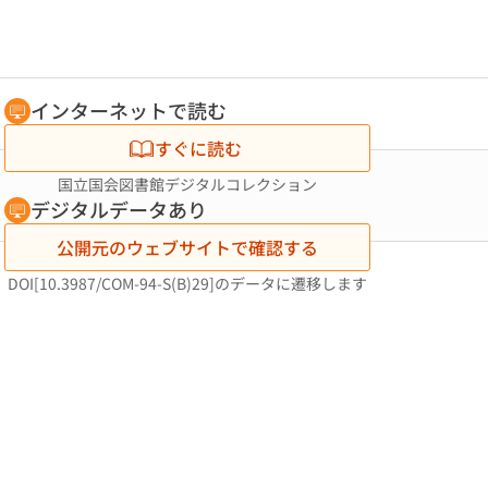
インターネットで読む
すぐに読む
国立国会図書館デジタルコレクション
デジタルデータあり
公開元のウェブサイトで確認する
DOI[10.3987/COM-94-S(B)29]のデータに遷移します