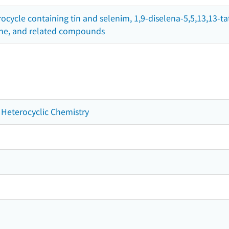
ocycle containing tin and selenim, 1,9-diselena-5,5,13,13-
ne, and related compounds
 Heterocyclic Chemistry