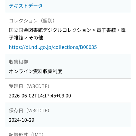
テキストデータ
コレクション（個別）
国立国会図書館デジタルコレクション > 電子書籍・電
子雑誌 > その他
https://dl.ndl.go.jp/collections/B00035
収集根拠
オンライン資料収集制度
受理日（W3CDTF）
2026-06-02T14:17:45+09:00
保存日（W3CDTF）
2024-10-29
記録形式（IMT）