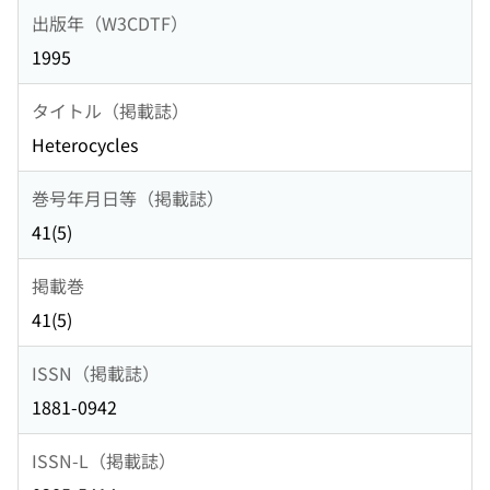
出版年（W3CDTF）
1995
タイトル（掲載誌）
Heterocycles
巻号年月日等（掲載誌）
41(5)
掲載巻
41(5)
ISSN（掲載誌）
1881-0942
ISSN-L（掲載誌）