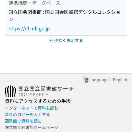
連携機関・データベース
国立国会図書館 : 国立国会図書館デジタルコレクショ
ン
https://dl.ndl.go.jp
少なく表示する
Language：English
資料にアクセスするための手段
インターネットで資料を読む
資料のコピーを入手する
図書館で資料を読む
国立国会図書館ホームページ