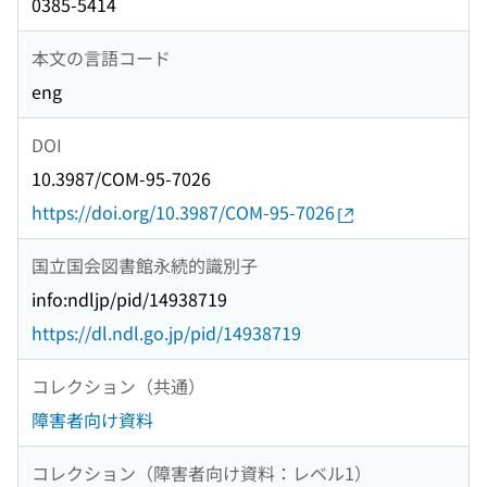
0385-5414
本文の言語コード
eng
DOI
10.3987/COM-95-7026
https://doi.org/10.3987/COM-95-7026
国立国会図書館永続的識別子
info:ndljp/pid/14938719
https://dl.ndl.go.jp/pid/14938719
コレクション（共通）
障害者向け資料
コレクション（障害者向け資料：レベル1）