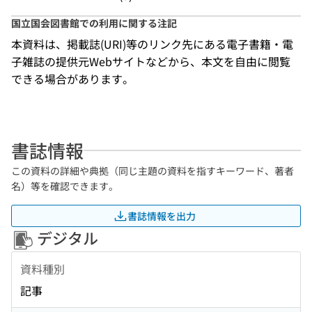
国立国会図書館での利用に関する注記
本資料は、掲載誌(URI)等のリンク先にある電子書籍・電
子雑誌の提供元Webサイトなどから、本文を自由に閲覧
できる場合があります。
書誌情報
この資料の詳細や典拠（同じ主題の資料を指すキーワード、著者
名）等を確認できます。
書誌情報を出力
デジタル
資料種別
記事