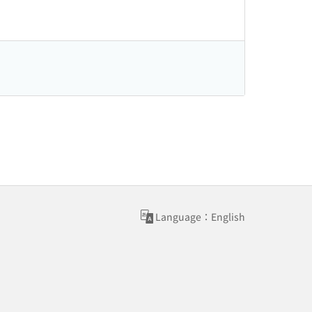
Language：English