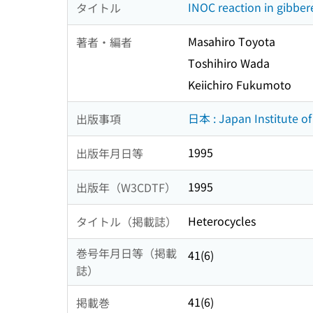
INOC reaction in gibberel
タイトル
Masahiro Toyota
著者・編者
Toshihiro Wada
Keiichiro Fukumoto
日本 : Japan Institute of
出版事項
1995
出版年月日等
1995
出版年（W3CDTF）
Heterocycles
タイトル（掲載誌）
巻号年月日等（掲載
41(6)
誌）
41(6)
掲載巻