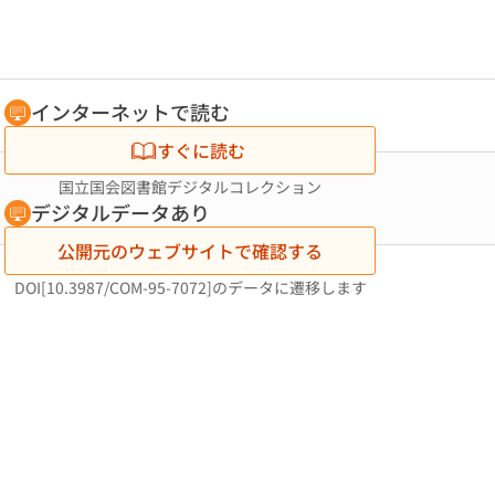
インターネットで読む
すぐに読む
国立国会図書館デジタルコレクション
デジタルデータあり
公開元のウェブサイトで確認する
DOI[10.3987/COM-95-7072]のデータに遷移します