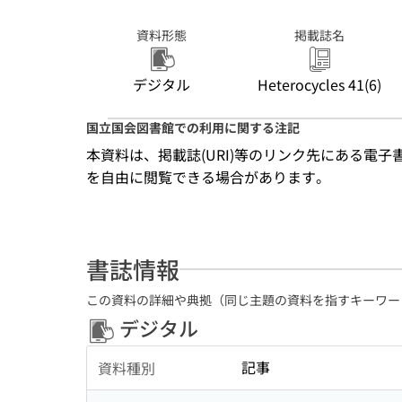
資料形態
掲載誌名
デジタル
Heterocycles 41(6)
国立国会図書館での利用に関する注記
本資料は、掲載誌(URI)等のリンク先にある電
を自由に閲覧できる場合があります。
書誌情報
この資料の詳細や典拠（同じ主題の資料を指すキーワー
デジタル
記事
資料種別