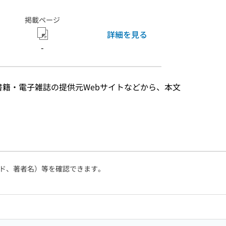
掲載ページ
詳細を見る
-
子書籍・電子雑誌の提供元Webサイトなどから、本文
ド、著者名）等を確認できます。