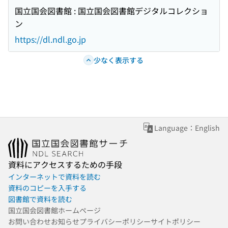
国立国会図書館 : 国立国会図書館デジタルコレクショ
ン
https://dl.ndl.go.jp
少なく表示する
Language：English
資料にアクセスするための手段
インターネットで資料を読む
資料のコピーを入手する
図書館で資料を読む
国立国会図書館ホームページ
お問い合わせ
お知らせ
プライバシーポリシー
サイトポリシー