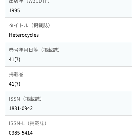
出版年（W3CDTF）
1995
タイトル（掲載誌）
Heterocycles
巻号年月日等（掲載誌）
41(7)
掲載巻
41(7)
ISSN（掲載誌）
1881-0942
ISSN-L（掲載誌）
0385-5414