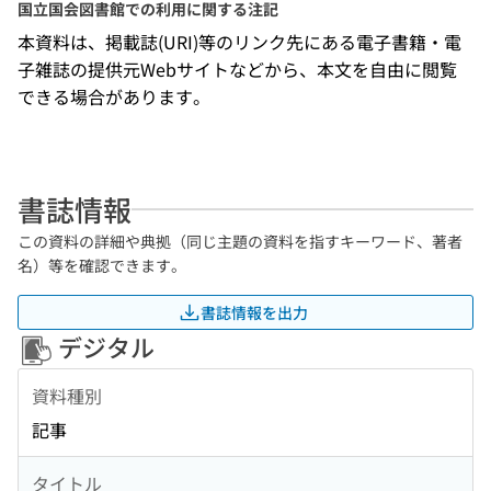
国立国会図書館での利用に関する注記
本資料は、掲載誌(URI)等のリンク先にある電子書籍・電
子雑誌の提供元Webサイトなどから、本文を自由に閲覧
できる場合があります。
書誌情報
この資料の詳細や典拠（同じ主題の資料を指すキーワード、著者
名）等を確認できます。
書誌情報を出力
デジタル
資料種別
記事
タイトル