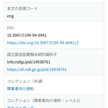
本文の言語コード
eng
DOI
10.3987/COM-94-6941
https://doi.org/10.3987/COM-94-6941
国立国会図書館永続的識別子
info:ndljp/pid/14938761
https://dl.ndl.go.jp/pid/14938761
コレクション（共通）
障害者向け資料
コレクション（障害者向け資料：レベル1）
テキストデータ