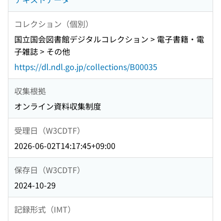
コレクション（個別）
国立国会図書館デジタルコレクション > 電子書籍・電
子雑誌 > その他
https://dl.ndl.go.jp/collections/B00035
収集根拠
オンライン資料収集制度
受理日（W3CDTF）
2026-06-02T14:17:45+09:00
保存日（W3CDTF）
2024-10-29
記録形式（IMT）